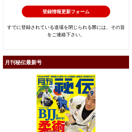
登録情報更新フォーム
すでに登録されている道場を閉じられる際には、その旨
をご連絡下さい。
月刊秘伝最新号