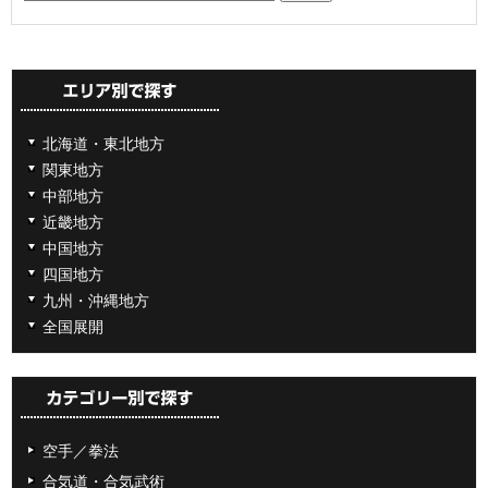
北海道・東北地方
関東地方
中部地方
近畿地方
中国地方
四国地方
九州・沖縄地方
全国展開
空手／拳法
合気道・合気武術