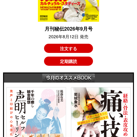
月刊秘伝2026年9月号
2026年8月12日 発売
注文する
定期購読