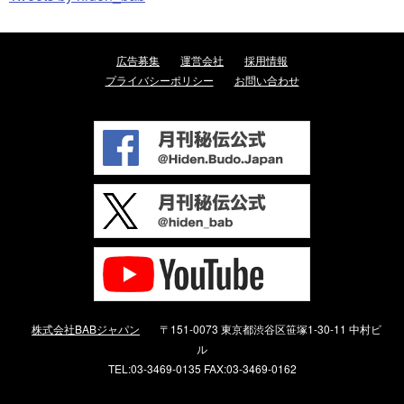
広告募集
運営会社
採用情報
プライバシーポリシー
お問い合わせ
株式会社BABジャパン
〒151-0073 東京都渋谷区笹塚1-30-11 中村ビ
ル
TEL:03-3469-0135 FAX:03-3469-0162