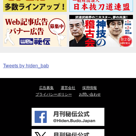
Tweets by hiden_bab
広告募集
運営会社
採用情報
プライバシーポリシー
お問い合わせ