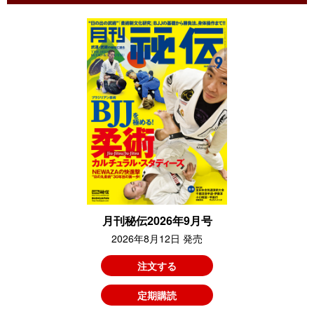
月刊秘伝2026年9月号
2026年8月12日 発売
注文する
定期購読