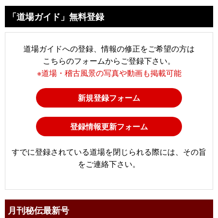
「道場ガイド」無料登録
道場ガイドへの登録、情報の修正をご希望の方は
こちらのフォームからご登録下さい。
※道場・稽古風景の写真や動画も掲載可能
新規登録フォーム
登録情報更新フォーム
すでに登録されている道場を閉じられる際には、その旨
をご連絡下さい。
月刊秘伝最新号