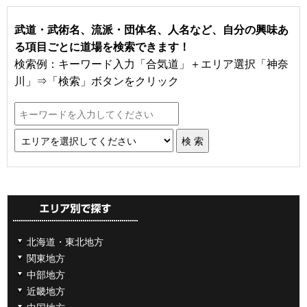
武道・武術名、流派・団体名、人名など、自分の興味あ
る項目ごとに道場を検索できます！
検索例：キーワード入力「合気道」＋エリア選択「神奈
川」⇒「検索」ボタンをクリック
北海道・東北地方
関東地方
中部地方
近畿地方
中国地方