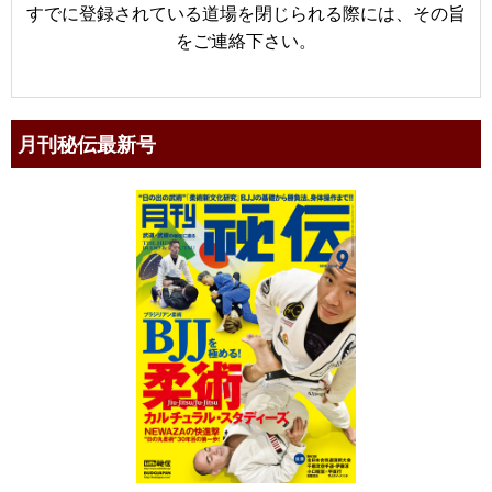
すでに登録されている道場を閉じられる際には、その旨
をご連絡下さい。
月刊秘伝最新号