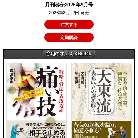
月刊秘伝2026年9月号
2026年8月12日 発売
注文する
定期購読