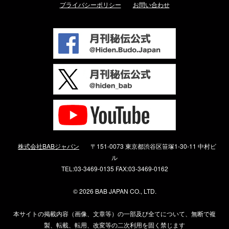
プライバシーポリシー
お問い合わせ
株式会社BABジャパン
〒151-0073 東京都渋谷区笹塚1-30-11 中村ビ
ル
TEL:03-3469-0135 FAX:03-3469-0162
©
2026 BAB JAPAN CO., LTD.
本サイトの掲載内容（画像、文章等）の一部及び全てについて、無断で複
製、転載、転用、改変等の二次利用を固く禁じます