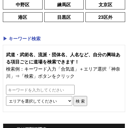
中野区
練馬区
文京区
港区
目黒区
23区外
▶ キーワード検索
武道・武術名、流派・団体名、人名など、自分の興味あ
る項目ごとに道場を検索できます！
検索例：キーワード入力「合気道」＋エリア選択「神奈
川」⇒「検索」ボタンをクリック