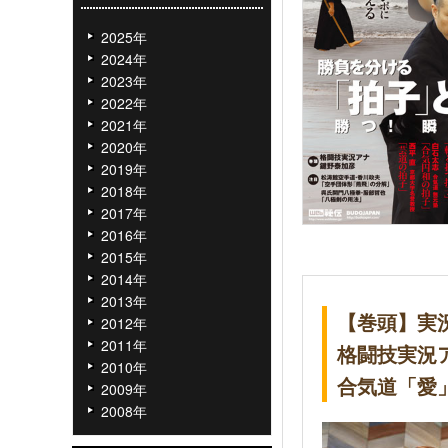
2025年
2024年
2023年
2022年
2021年
2020年
2019年
2018年
2017年
2016年
2015年
2014年
2013年
【巻頭】実
2012年
2011年
格闘技実況
2010年
合気道「愛
2009年
2008年