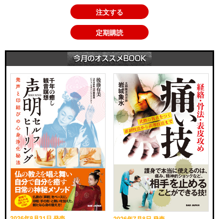
注文する
定期購読
2026年8月31日 発売
2026年7月8日 発売