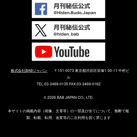
株式会社BABジャパン
〒151-0073 東京都渋谷区笹塚1-30-11 中村ビ
ル
TEL:03-3469-0135 FAX:03-3469-0162
©
2026 BAB JAPAN CO., LTD.
本サイトの掲載内容（画像、文章等）の一部及び全てについて、無断で複
製、転載、転用、改変等の二次利用を固く禁じます