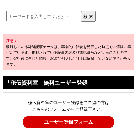
注意：
収録している雑誌記事データは、基本的に雑誌を発行した時点での情報に基
づいています。掲載されている記事内容及び電話番号などは当時のもので
す。発行後に生じた情報、および判明した訂正は反映していない場合があり
ます。
「秘伝資料室」無料ユーザー登録
秘伝資料室のユーザー登録をご希望の方は
こちらのフォームからご登録下さい。
ユーザー登録フォーム