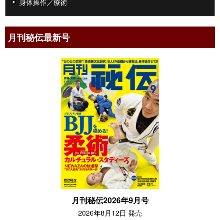
身体操作／療術
月刊秘伝最新号
月刊秘伝2026年9月号
2026年8月12日 発売