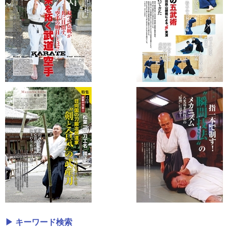
▶ キーワード検索