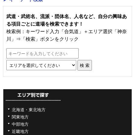
武道・武術名、流派・団体名、人名など、自分の興味あ
る項目ごとに道場を検索できます！
検索例：キーワード入力「合気道」＋エリア選択「神奈
川」⇒「検索」ボタンをクリック
北海道・東北地方
関東地方
中部地方
近畿地方