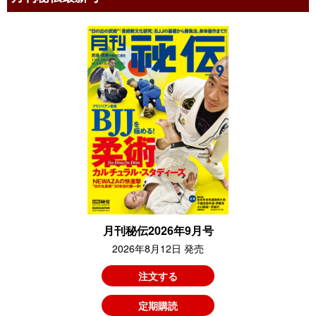
月刊秘伝2026年9月号
2026年8月12日 発売
注文する
定期購読