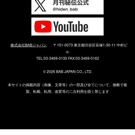
株式会社BABジャパン
〒151-0073 東京都渋谷区笹塚1-30-11 中村ビ
ル
TEL:03-3469-0135 FAX:03-3469-0162
©
2026 BAB JAPAN CO., LTD.
本サイトの掲載内容（画像、文章等）の一部及び全てについて、無断で複
製、転載、転用、改変等の二次利用を固く禁じます