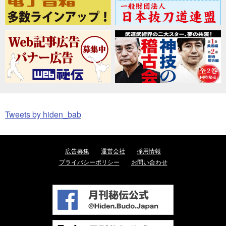
Tweets by hiden_bab
広告募集
運営会社
採用情報
プライバシーポリシー
お問い合わせ