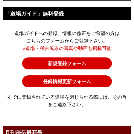
「道場ガイド」無料登録
道場ガイドへの登録、情報の修正をご希望の方は
こちらのフォームからご登録下さい。
※道場・稽古風景の写真や動画も掲載可能
新規登録フォーム
登録情報更新フォーム
すでに登録されている道場を閉じられる際には、その旨
をご連絡下さい。
月刊秘伝最新号