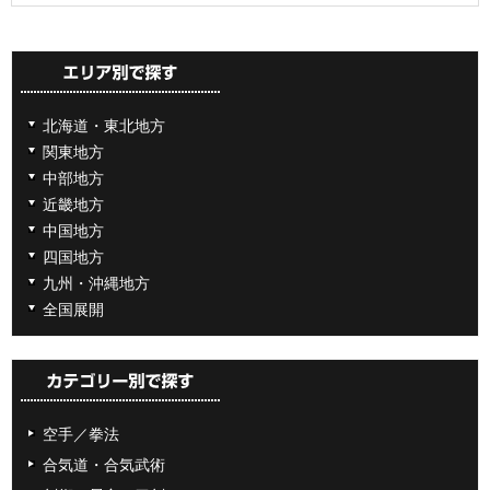
北海道・東北地方
関東地方
中部地方
近畿地方
中国地方
四国地方
九州・沖縄地方
全国展開
空手／拳法
合気道・合気武術