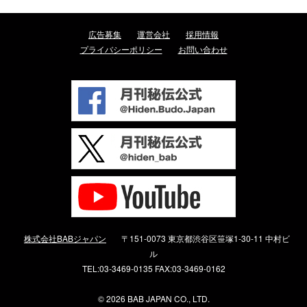
広告募集
運営会社
採用情報
プライバシーポリシー
お問い合わせ
株式会社BABジャパン
〒151-0073 東京都渋谷区笹塚1-30-11 中村ビ
ル
TEL:03-3469-0135 FAX:03-3469-0162
©
2026 BAB JAPAN CO., LTD.