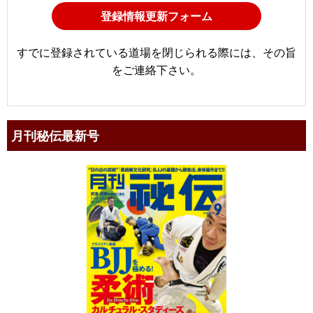
登録情報更新フォーム
すでに登録されている道場を閉じられる際には、その旨
をご連絡下さい。
月刊秘伝最新号