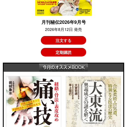
月刊秘伝2026年9月号
2026年8月12日 発売
注文する
定期購読