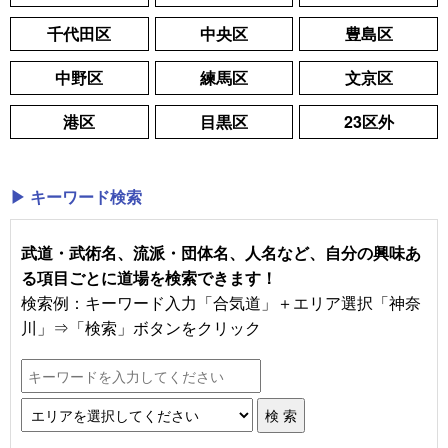
千代田区
中央区
豊島区
中野区
練馬区
文京区
港区
目黒区
23区外
▶ キーワード検索
武道・武術名、流派・団体名、人名など、自分の興味あ
る項目ごとに道場を検索できます！
検索例：キーワード入力「合気道」＋エリア選択「神奈
川」⇒「検索」ボタンをクリック