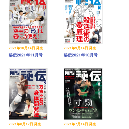
2021年10月14日 発売
2021年9月14日 発売
秘伝2021年11月号
秘伝2021年10月号
2021年8月12日 発売
2021年7月14日 発売