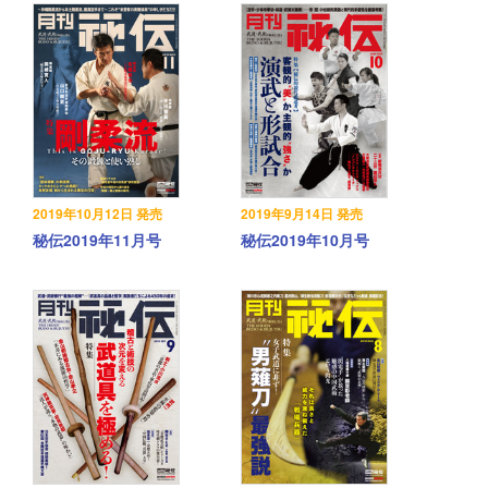
2019年10月12日 発売
2019年9月14日 発売
秘伝2019年11月号
秘伝2019年10月号