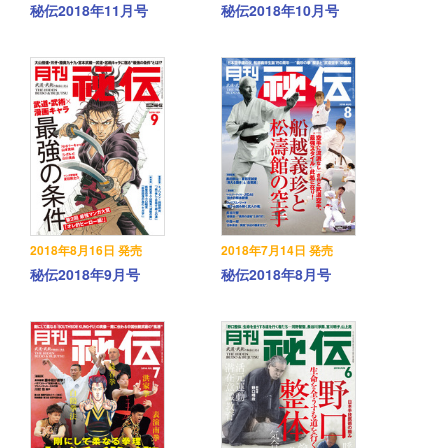
秘伝2018年11月号
秘伝2018年10月号
2018年8月16日 発売
2018年7月14日 発売
秘伝2018年9月号
秘伝2018年8月号