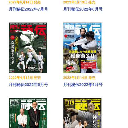
2022年6月14日 発売
2022年5月13日 発売
月刊秘伝2022年7月号
月刊秘伝2022年6月号
2022年4月14日 発売
2022年3月14日 発売
月刊秘伝2022年5月号
月刊秘伝2022年4月号