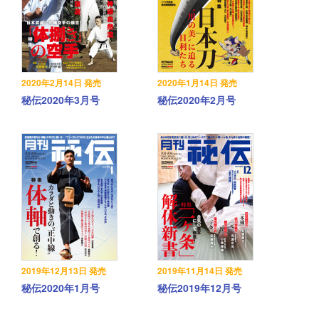
2020年2月14日 発売
2020年1月14日 発売
秘伝2020年3月号
秘伝2020年2月号
2019年12月13日 発売
2019年11月14日 発売
秘伝2020年1月号
秘伝2019年12月号