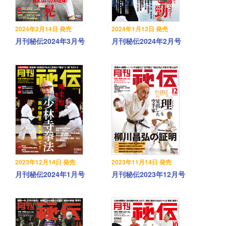
2024年2月14日 発売
2024年1月13日 発売
月刊秘伝2024年3月号
月刊秘伝2024年2月号
2023年12月14日 発売
2023年11月14日 発売
月刊秘伝2024年1月号
月刊秘伝2023年12月号