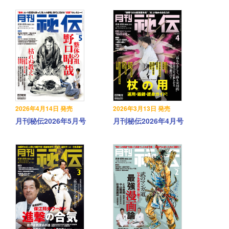
2026年4月14日 発売
2026年3月13日 発売
月刊秘伝2026年5月号
月刊秘伝2026年4月号