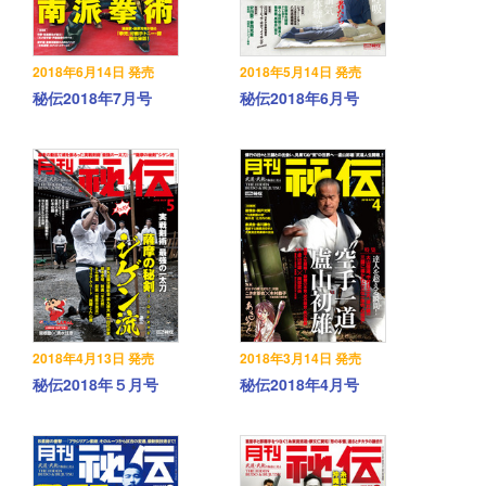
2018年6月14日 発売
2018年5月14日 発売
秘伝2018年7月号
秘伝2018年6月号
2018年4月13日 発売
2018年3月14日 発売
秘伝2018年５月号
秘伝2018年4月号