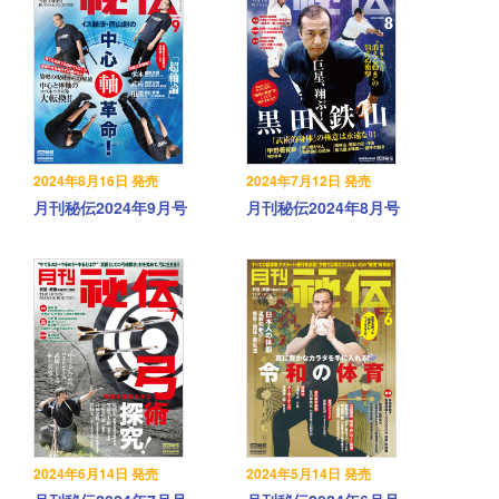
2024年8月16日 発売
2024年7月12日 発売
月刊秘伝2024年9月号
月刊秘伝2024年8月号
2024年6月14日 発売
2024年5月14日 発売