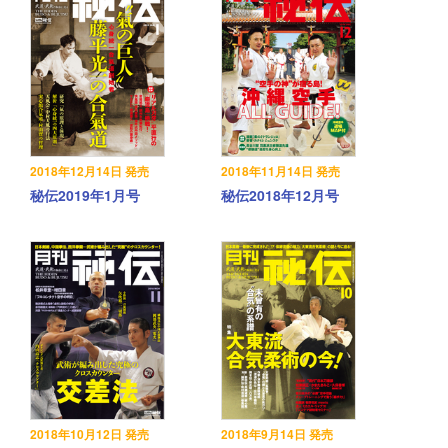
2018年12月14日 発売
2018年11月14日 発売
秘伝2019年1月号
秘伝2018年12月号
2018年10月12日 発売
2018年9月14日 発売