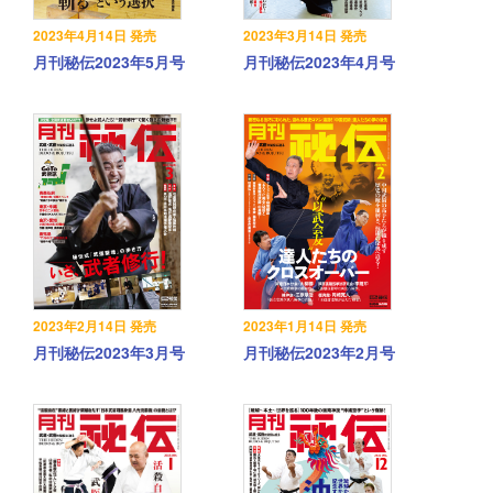
2023年4月14日 発売
2023年3月14日 発売
月刊秘伝2023年5月号
月刊秘伝2023年4月号
2023年2月14日 発売
2023年1月14日 発売
月刊秘伝2023年3月号
月刊秘伝2023年2月号