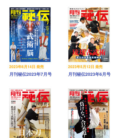
2023年6月14日 発売
2023年5月12日 発売
月刊秘伝2023年7月号
月刊秘伝2023年6月号