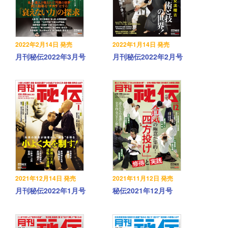
2022年2月14日 発売
2022年1月14日 発売
月刊秘伝2022年3月号
月刊秘伝2022年2月号
2021年12月14日 発売
2021年11月12日 発売
月刊秘伝2022年1月号
秘伝2021年12月号