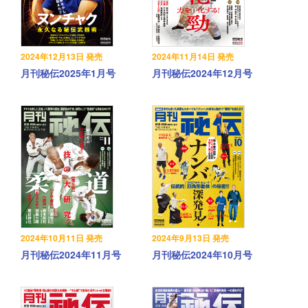
2024年12月13日 発売
2024年11月14日 発売
月刊秘伝2025年1月号
月刊秘伝2024年12月号
2024年10月11日 発売
2024年9月13日 発売
月刊秘伝2024年11月号
月刊秘伝2024年10月号