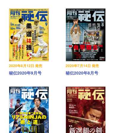
2020年8月12日 発売
2020年7月14日 発売
秘伝2020年9月号
秘伝2020年8月号