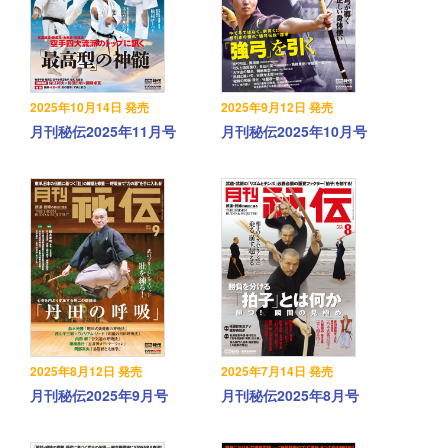
2025年10月14日 発売
2025年9月12日 発売
月刊秘伝2025年11月号
月刊秘伝2025年10月号
2025年8月12日 発売
2025年7月14日 発売
月刊秘伝2025年9月号
月刊秘伝2025年8月号