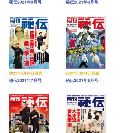
秘伝2021年9月号
秘伝2021年8月号
2021年6月14日 発売
2021年5月14日 発売
秘伝2021年7月号
秘伝2021年6月号