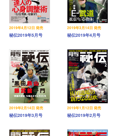
2019年4月12日 発売
2019年3月14日 発売
秘伝2019年5月号
秘伝2019年4月号
2019年2月14日 発売
2019年1月12日 発売
秘伝2019年3月号
秘伝2019年2月号