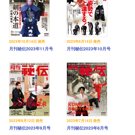
2023年10月14日 発売
2023年9月14日 発売
月刊秘伝2023年11月号
月刊秘伝2023年10月号
2023年8月12日 発売
2023年7月14日 発売
月刊秘伝2023年9月号
月刊秘伝2023年8月号