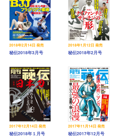
2018年2月14日 発売
2018年1月12日 発売
秘伝2018年3月号
秘伝2018年2月号
2017年12月14日 発売
2017年11月14日 発売
秘伝2018年１月号
秘伝2017年12月号