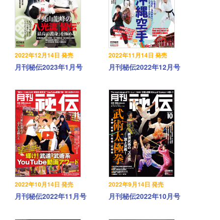
2022年12月14日 発売
2022年11月14日 発売
月刊秘伝2023年1月号
月刊秘伝2022年12月号
2022年10月14日 発売
2022年9月14日 発売
月刊秘伝2022年11月号
月刊秘伝2022年10月号