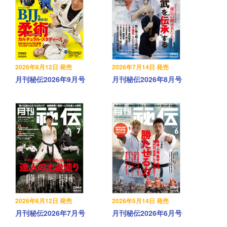
2026年8月12日 発売
2026年7月14日 発売
月刊秘伝2026年9月号
月刊秘伝2026年8月号
2026年6月12日 発売
2026年5月14日 発売
月刊秘伝2026年7月号
月刊秘伝2026年6月号