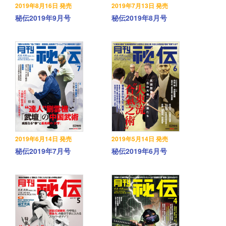
2019年8月16日 発売
2019年7月13日 発売
秘伝2019年9月号
秘伝2019年8月号
2019年6月14日 発売
2019年5月14日 発売
秘伝2019年7月号
秘伝2019年6月号