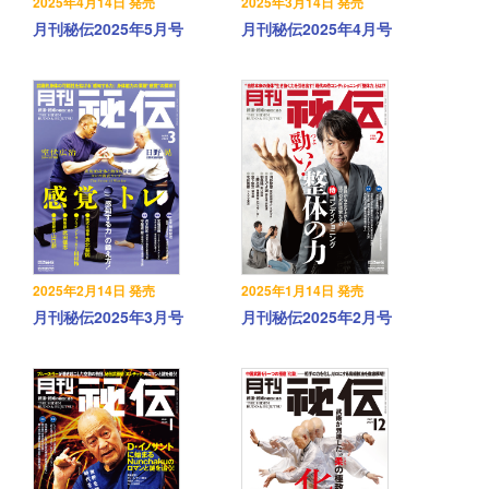
2025年4月14日 発売
2025年3月14日 発売
月刊秘伝2025年5月号
月刊秘伝2025年4月号
2025年2月14日 発売
2025年1月14日 発売
月刊秘伝2025年3月号
月刊秘伝2025年2月号