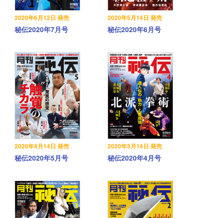
2020年6月12日 発売
2020年5月14日 発売
秘伝2020年7月号
秘伝2020年6月号
2020年4月14日 発売
2020年3月14日 発売
秘伝2020年5月号
秘伝2020年4月号