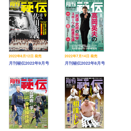
2022年8月12日 発売
2022年7月14日 発売
月刊秘伝2022年9月号
月刊秘伝2022年8月号