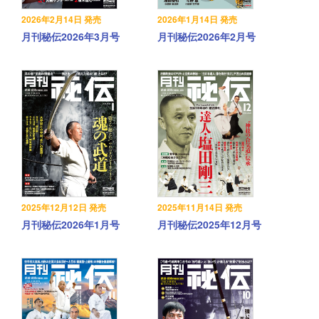
2026年2月14日 発売
2026年1月14日 発売
月刊秘伝2026年3月号
月刊秘伝2026年2月号
2025年12月12日 発売
2025年11月14日 発売
月刊秘伝2026年1月号
月刊秘伝2025年12月号