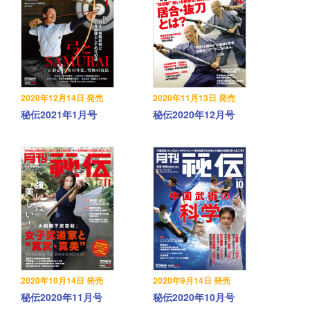
2020年12月14日 発売
2020年11月13日 発売
秘伝2021年1月号
秘伝2020年12月号
2020年10月14日 発売
2020年9月14日 発売
秘伝2020年11月号
秘伝2020年10月号