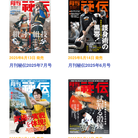
2025年6月13日 発売
2025年5月14日 発売
月刊秘伝2025年7月号
月刊秘伝2025年6月号