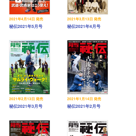
2021年4月14日 発売
2021年3月13日 発売
秘伝2021年5月号
秘伝2021年4月号
2021年2月13日 発売
2021年1月14日 発売
秘伝2021年3月号
秘伝2021年2月号