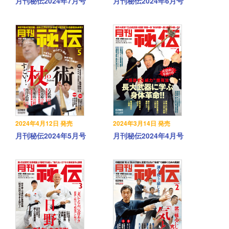
月刊秘伝2024年7月号
月刊秘伝2024年6月号
2024年4月12日 発売
2024年3月14日 発売
月刊秘伝2024年5月号
月刊秘伝2024年4月号