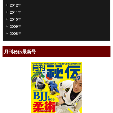
2012年
2011年
2010年
2009年
2008年
月刊秘伝最新号