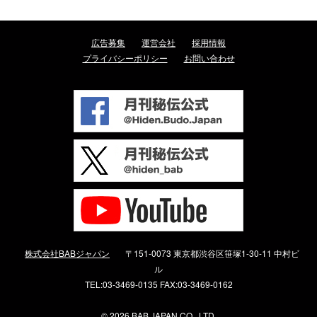
広告募集
運営会社
採用情報
プライバシーポリシー
お問い合わせ
株式会社BABジャパン
〒151-0073 東京都渋谷区笹塚1-30-11 中村ビ
ル
TEL:03-3469-0135 FAX:03-3469-0162
©
2026 BAB JAPAN CO., LTD.