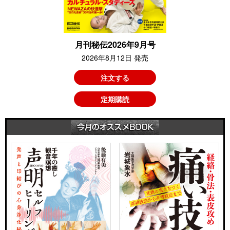
月刊秘伝2026年9月号
2026年8月12日 発売
注文する
定期購読