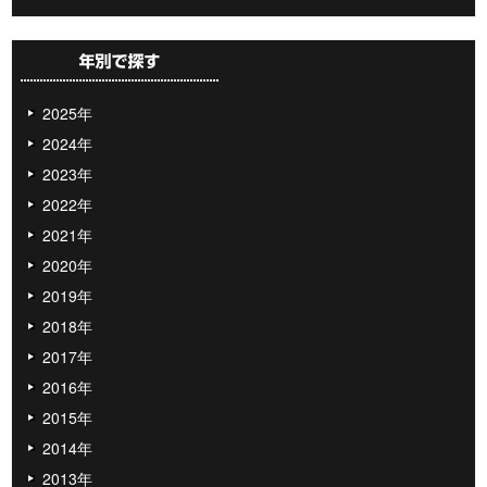
2025年
2024年
2023年
2022年
2021年
2020年
2019年
2018年
2017年
2016年
2015年
2014年
2013年