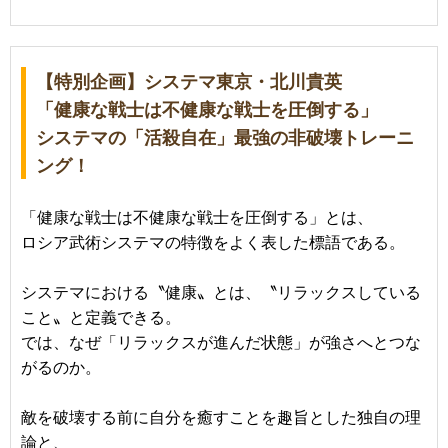
【特別企画】システマ東京・北川貴英
「健康な戦士は不健康な戦士を圧倒する」
システマの「活殺自在」最強の非破壊トレーニ
ング！
「健康な戦士は不健康な戦士を圧倒する」とは、
ロシア武術システマの特徴をよく表した標語である。
システマにおける〝健康〟とは、〝リラックスしている
こと〟と定義できる。
では、なぜ「リラックスが進んだ状態」が強さへとつな
がるのか。
敵を破壊する前に自分を癒すことを趣旨とした独自の理
論と、