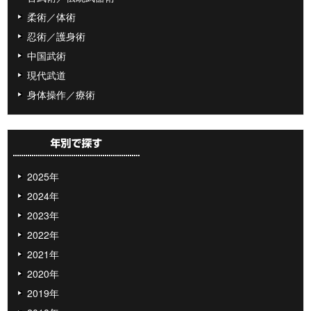
柔術／体術
忍術／護身術
中国武術
現代武道
身体操作／療術
2025年
2024年
2023年
2022年
2021年
2020年
2019年