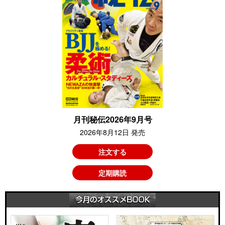
月刊秘伝2026年9月号
2026年8月12日 発売
注文する
定期購読