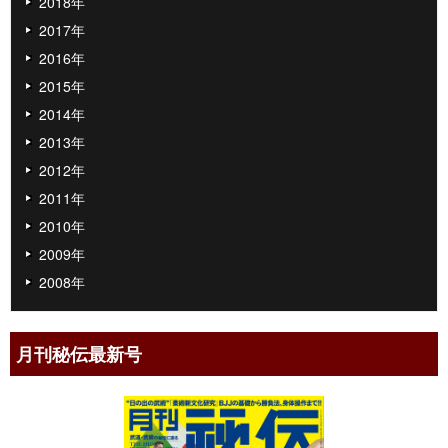
2018年
2017年
2016年
2015年
2014年
2013年
2012年
2011年
2010年
2009年
2008年
月刊秘伝最新号