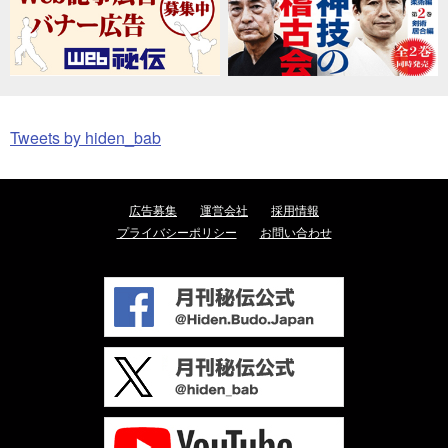
Tweets by hiden_bab
広告募集
運営会社
採用情報
プライバシーポリシー
お問い合わせ