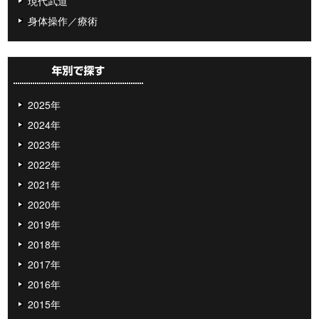
現代武道
身体操作／療術
2025年
2024年
2023年
2022年
2021年
2020年
2019年
2018年
2017年
2016年
2015年