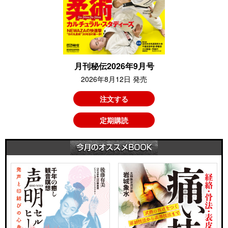
月刊秘伝2026年9月号
2026年8月12日 発売
注文する
定期購読