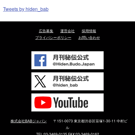
Tweets by hiden_bab
広告募集
運営会社
採用情報
プライバシーポリシー
お問い合わせ
株式会社BABジャパン
〒151-0073 東京都渋谷区笹塚1-30-11 中村ビ
ル
TEL:03-3469-0135 FAX:03-3469-0162