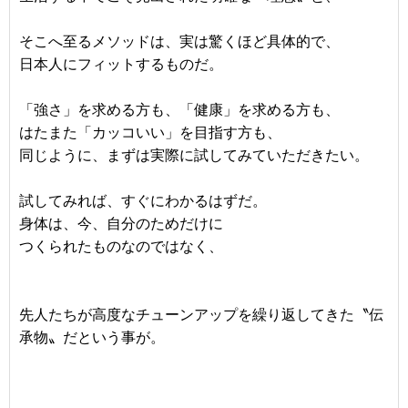
そこへ至るメソッドは、実は驚くほど具体的で、
日本人にフィットするものだ。
「強さ」を求める方も、「健康」を求める方も、
はたまた「カッコいい」を目指す方も、
同じように、まずは実際に試してみていただきたい。
試してみれば、すぐにわかるはずだ。
身体は、今、自分のためだけに
つくられたものなのではなく、
先人たちが高度なチューンアップを繰り返してきた〝伝
承物〟だという事が。