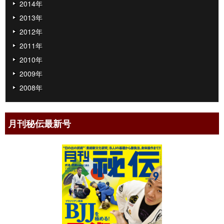
2014年
2013年
2012年
2011年
2010年
2009年
2008年
月刊秘伝最新号