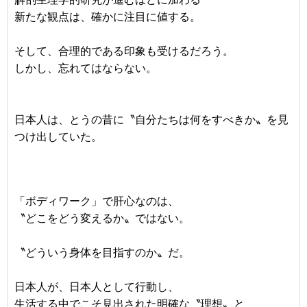
新たな観点は、確かに注目に値する。
そして、合理的である印象も受けるだろう。
しかし、忘れてはならない。
日本人は、とうの昔に〝自分たちは何をすべきか〟を見
つけ出していた。
「ボディワーク」で肝心なのは、
〝どこをどう変えるか〟ではない。
〝どういう身体を目指すのか〟だ。
日本人が、日本人として行動し、
生活する中でこそ見出された明確な〝理想〟と、