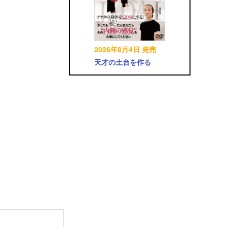
2026年8月4日 発売
天才の土台を作る