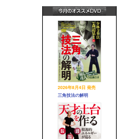
2026年8月4日 発売
三角技法の解明