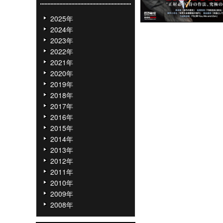
2025年
2024年
2023年
2022年
2021年
2020年
2019年
2018年
2017年
2016年
2015年
2014年
2013年
2012年
2011年
2010年
2009年
2008年