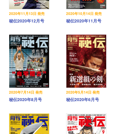
2020年11月13日 発売
2020年10月14日 発売
秘伝2020年12月号
秘伝2020年11月号
2020年7月14日 発売
2020年5月14日 発売
秘伝2020年8月号
秘伝2020年6月号