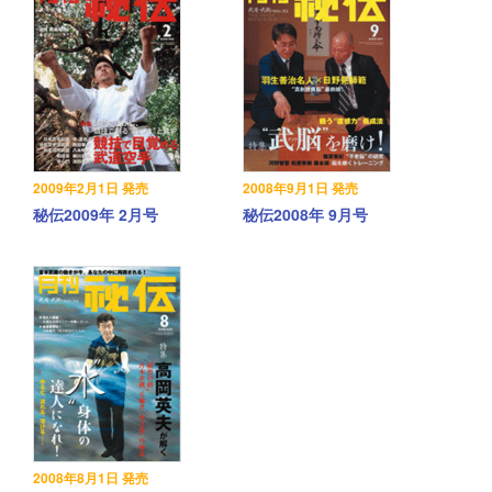
2009年2月1日 発売
2008年9月1日 発売
秘伝2009年 2月号
秘伝2008年 9月号
2008年8月1日 発売