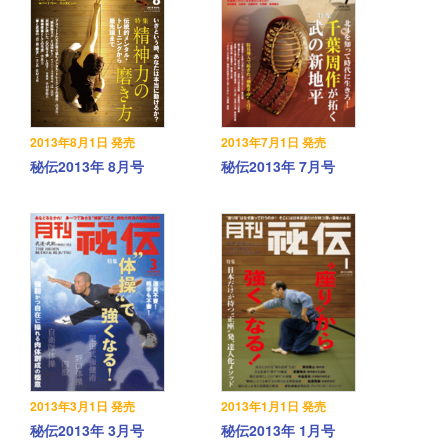
2013年8月1日 発売
2013年7月1日 発売
秘伝2013年 8月号
秘伝2013年 7月号
2013年3月1日 発売
2013年1月1日 発売
秘伝2013年 3月号
秘伝2013年 1月号