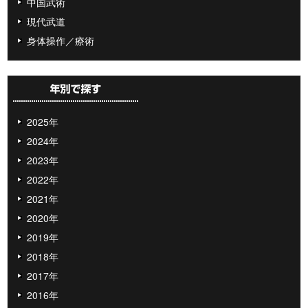
中国武術
現代武道
身体操作／療術
2025年
2024年
2023年
2022年
2021年
2020年
2019年
2018年
2017年
2016年