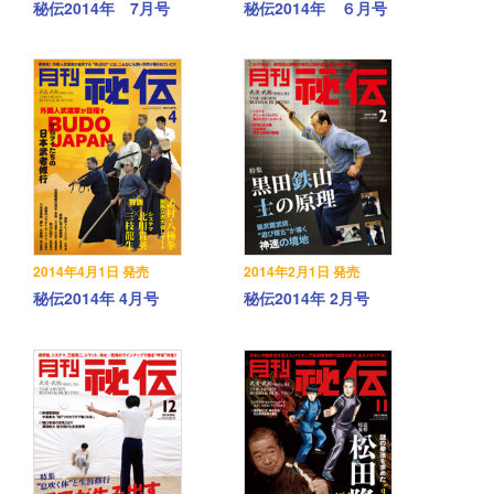
秘伝2014年 7月号
秘伝2014年 ６月号
2014年4月1日 発売
2014年2月1日 発売
秘伝2014年 4月号
秘伝2014年 2月号