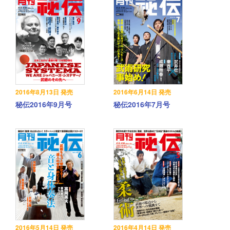
2016年8月13日 発売
2016年6月14日 発売
秘伝2016年9月号
秘伝2016年7月号
2016年5月14日 発売
2016年4月14日 発売