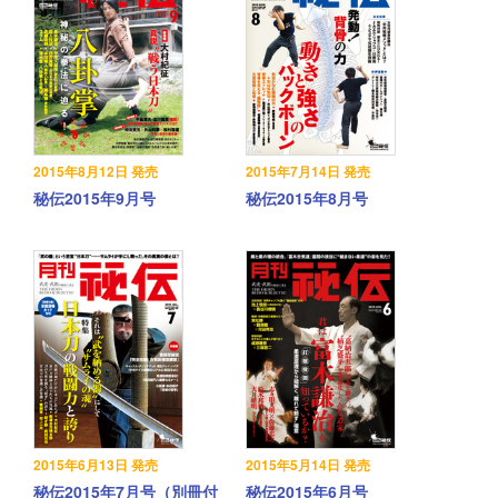
2015年8月12日 発売
2015年7月14日 発売
秘伝2015年9月号
秘伝2015年8月号
2015年6月13日 発売
2015年5月14日 発売
秘伝2015年7月号（別冊付
秘伝2015年6月号