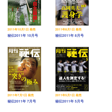
2011年10月1日 発売
2011年8月1日 発売
秘伝2011年 10月号
秘伝2011年 8月号
2011年7月1日 発売
2011年5月1日 発売
秘伝2011年 7月号
秘伝2011年 5月号