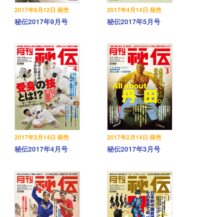
2017年8月12日 発売
2017年4月14日 発売
秘伝2017年9月号
秘伝2017年5月号
2017年3月14日 発売
2017年2月14日 発売
秘伝2017年4月号
秘伝2017年3月号