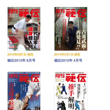
2012年6月1日 発売
2012年4月1日 発売
秘伝2012年 6月号
秘伝2012年 4月号