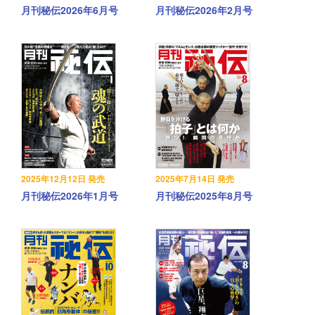
月刊秘伝2026年6月号
月刊秘伝2026年2月号
2025年12月12日 発売
2025年7月14日 発売
月刊秘伝2026年1月号
月刊秘伝2025年8月号