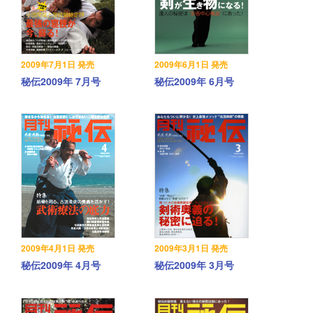
2009年7月1日 発売
2009年6月1日 発売
秘伝2009年 7月号
秘伝2009年 6月号
2009年4月1日 発売
2009年3月1日 発売
秘伝2009年 4月号
秘伝2009年 3月号