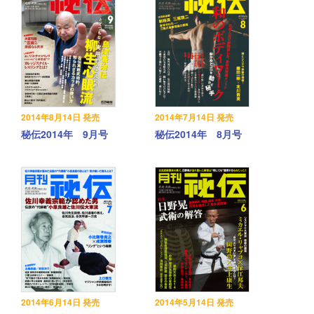
2014年8月14日 発売
2014年7月14日 発売
秘伝2014年 9月号
秘伝2014年 8月号
2014年6月14日 発売
2014年5月14日 発売