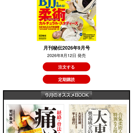
月刊秘伝2026年9月号
2026年8月12日 発売
注文する
定期購読