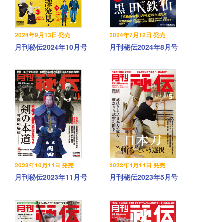
2024年9月13日 発売
2024年7月12日 発売
月刊秘伝2024年10月号
月刊秘伝2024年8月号
2023年10月14日 発売
2023年4月14日 発売
月刊秘伝2023年11月号
月刊秘伝2023年5月号