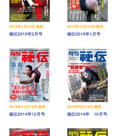
2015年1月14日 発売
2014年12月13日 発売
秘伝2015年2月号
秘伝2015年1月号
2014年11月14日 発売
2014年9月13日 発売
秘伝2014年12月号
秘伝2014年 10月号