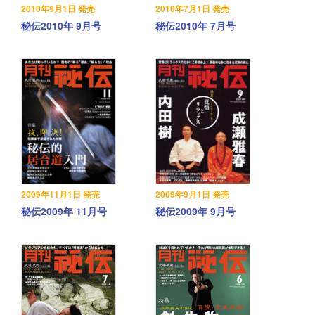
2010年9月1日 発売
2010年7月1日 発売
秘伝2010年 9月号
秘伝2010年 7月号
2009年11月1日 発売
2009年9月1日 発売
秘伝2009年 11月号
秘伝2009年 9月号