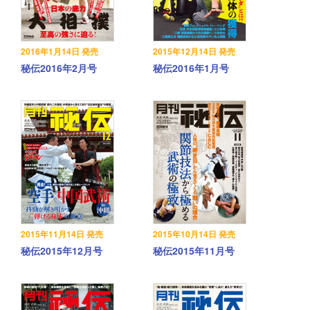
2016年1月14日 発売
2015年12月14日 発売
秘伝2016年2月号
秘伝2016年1月号
2015年11月14日 発売
2015年10月14日 発売
秘伝2015年12月号
秘伝2015年11月号