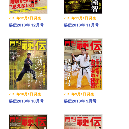
2013年12月1日 発売
2013年11月1日 発売
秘伝2013年 12月号
秘伝2013年 11月号
2013年10月1日 発売
2013年9月1日 発売
秘伝2013年 10月号
秘伝2013年 9月号