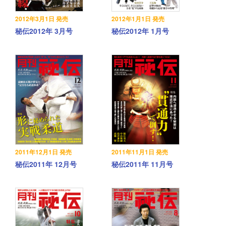
2012年3月1日 発売
2012年1月1日 発売
秘伝2012年 3月号
秘伝2012年 1月号
2011年12月1日 発売
2011年11月1日 発売
秘伝2011年 12月号
秘伝2011年 11月号