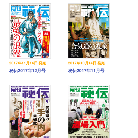
2017年11月14日 発売
2017年10月14日 発売
秘伝2017年12月号
秘伝2017年11月号