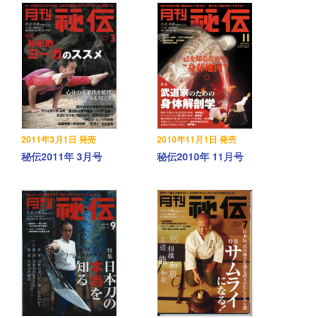
2011年3月1日 発売
2010年11月1日 発売
秘伝2011年 3月号
秘伝2010年 11月号