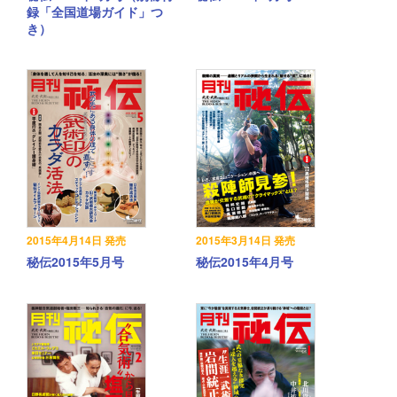
録「全国道場ガイド」つ
き）
2015年4月14日 発売
2015年3月14日 発売
秘伝2015年5月号
秘伝2015年4月号