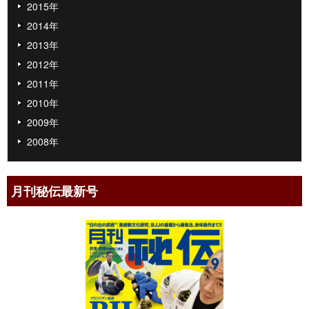
2015年
2014年
2013年
2012年
2011年
2010年
2009年
2008年
月刊秘伝最新号