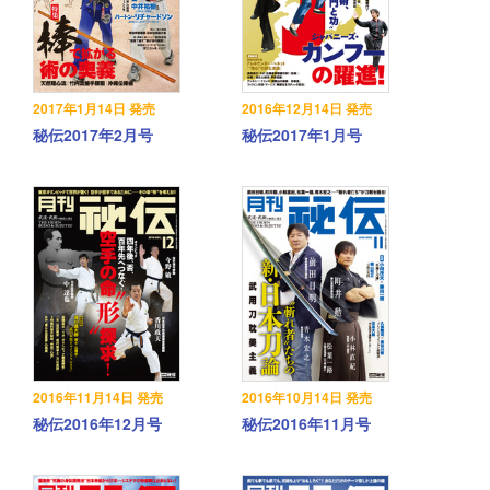
2017年1月14日 発売
2016年12月14日 発売
秘伝2017年2月号
秘伝2017年1月号
2016年11月14日 発売
2016年10月14日 発売
秘伝2016年12月号
秘伝2016年11月号