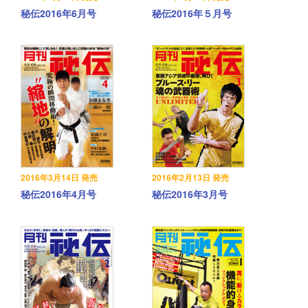
秘伝2016年6月号
秘伝2016年５月号
2016年3月14日 発売
2016年2月13日 発売
秘伝2016年4月号
秘伝2016年3月号