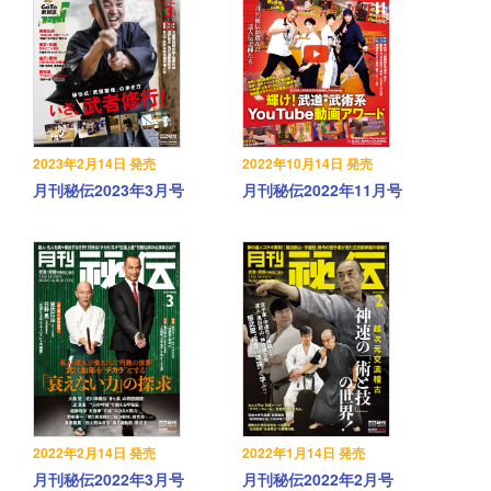
2023年2月14日 発売
2022年10月14日 発売
月刊秘伝2023年3月号
月刊秘伝2022年11月号
2022年2月14日 発売
2022年1月14日 発売
月刊秘伝2022年3月号
月刊秘伝2022年2月号