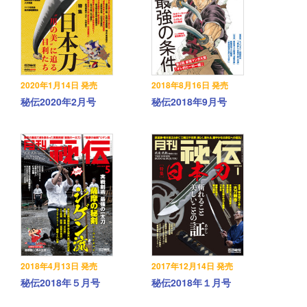
2020年1月14日 発売
2018年8月16日 発売
秘伝2020年2月号
秘伝2018年9月号
2018年4月13日 発売
2017年12月14日 発売
秘伝2018年５月号
秘伝2018年１月号