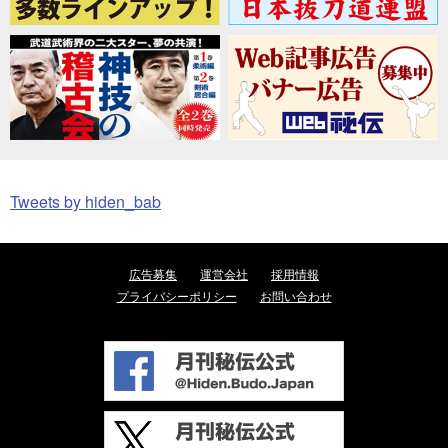
Tweets by hiden_bab
広告募集
運営会社
採用情報
プライバシーポリシー
お問い合わせ