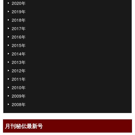
2020年
2019年
2018年
2017年
2016年
2015年
2014年
2013年
2012年
2011年
2010年
2009年
2008年
月刊秘伝最新号