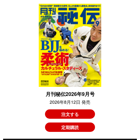
月刊秘伝2026年9月号
2026年8月12日 発売
注文する
定期購読