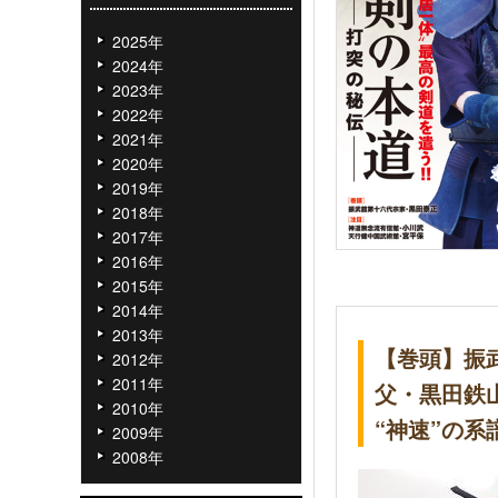
2025年
2024年
2023年
2022年
2021年
2020年
2019年
2018年
2017年
2016年
2015年
2014年
2013年
【巻頭】振
2012年
2011年
父・黒田鉄
2010年
“神速”の系
2009年
2008年