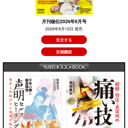
月刊秘伝2026年9月号
2026年8月12日 発売
注文する
定期購読