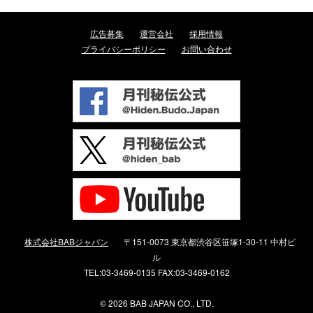
広告募集
運営会社
採用情報
プライバシーポリシー
お問い合わせ
株式会社BABジャパン
〒151-0073 東京都渋谷区笹塚1-30-11 中村ビ
ル
TEL:03-3469-0135 FAX:03-3469-0162
©
2026 BAB JAPAN CO., LTD.