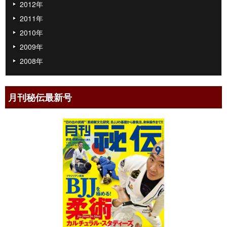
2012年
2011年
2010年
2009年
2008年
月刊秘伝最新号