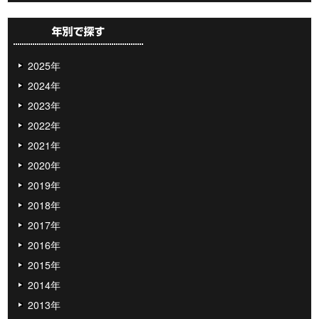
2025年
2024年
2023年
2022年
2021年
2020年
2019年
2018年
2017年
2016年
2015年
2014年
2013年