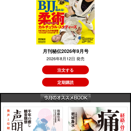
月刊秘伝2026年9月号
2026年8月12日 発売
注文する
定期購読