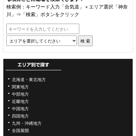
検索例：キーワード入力「合気道」＋エリア選択「神奈
川」⇒「検索」ボタンをクリック
北海道・東北地方
関東地方
中部地方
近畿地方
中国地方
四国地方
九州・沖縄地方
全国展開