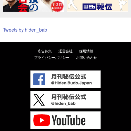
Tweets by hiden_bab
広告募集
運営会社
採用情報
プライバシーポリシー
お問い合わせ