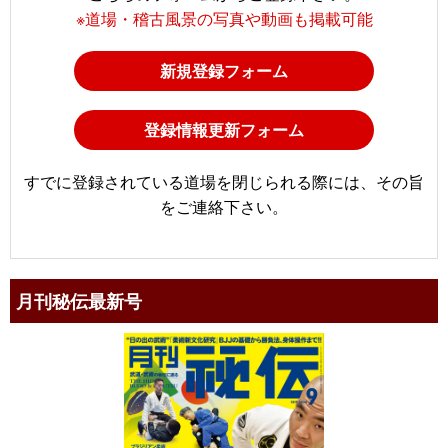
※道場・稽古風景の写真や動画も掲載可能
新規登録フォーム
登録情報更新フォーム
すでに登録されている道場を閉じられる際には、その旨
をご連絡下さい。
月刊秘伝最新号