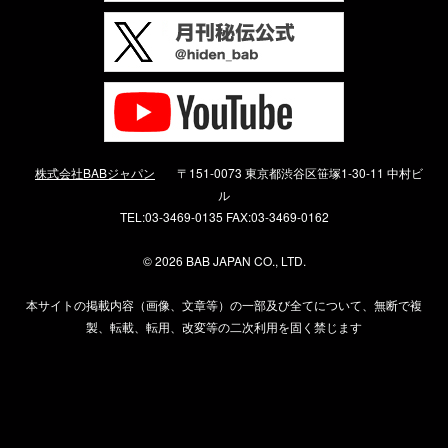
株式会社BABジャパン
〒151-0073 東京都渋谷区笹塚1-30-11 中村ビ
ル
TEL:03-3469-0135 FAX:03-3469-0162
©
2026 BAB JAPAN CO., LTD.
本サイトの掲載内容（画像、文章等）の一部及び全てについて、無断で複
製、転載、転用、改変等の二次利用を固く禁じます