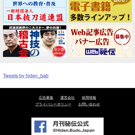
Tweets by hiden_bab
広告募集
運営会社
採用情報
プライバシーポリシー
お問い合わせ