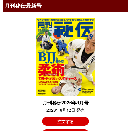
月刊秘伝最新号
月刊秘伝2026年9月号
2026年8月12日 発売
注文する