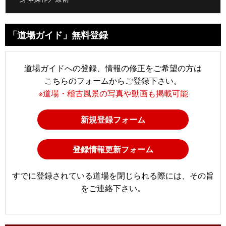
「道場ガイド」無料登録
道場ガイドへの登録、情報の修正をご希望の方は
こちらのフォームからご登録下さい。
※道場・稽古風景の写真や動画も掲載可能
新規登録フォーム
登録情報更新フォーム
すでに登録されている道場を閉じられる際には、その旨
をご連絡下さい。