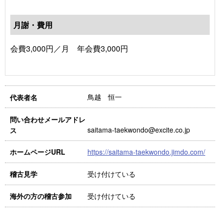
月謝・費用
会費3,000円／月 年会費3,000円
鳥越 恒一
代表者名
問い合わせメールアドレ
saitama-taekwondo@excite.co.jp
ス
https://saitama-taekwondo.jimdo.com/
ホームページURL
受け付けている
稽古見学
受け付けている
海外の方の稽古参加