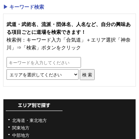
▶ キーワード検索
武道・武術名、流派・団体名、人名など、自分の興味あ
る項目ごとに道場を検索できます！
検索例：キーワード入力「合気道」＋エリア選択「神奈
川」⇒「検索」ボタンをクリック
北海道・東北地方
関東地方
中部地方