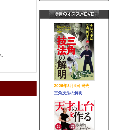
い。
2026年8月4日 発売
三角技法の解明