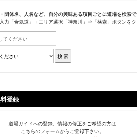
・団体名、人名など、自分の興味ある項目ごとに道場を検索で
入力「合気道」＋エリア選択「神奈川」⇒「検索」ボタンをク
無料登録
道場ガイドへの登録、情報の修正をご希望の方は
こちらのフォームからご登録下さい。