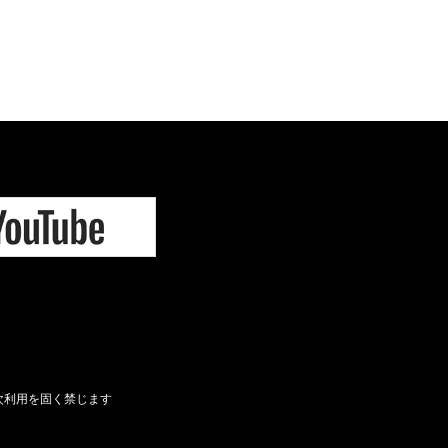
次利用を固く禁じます