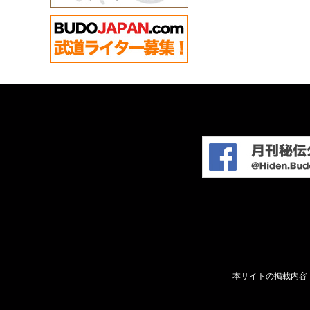
本サイトの掲載内容