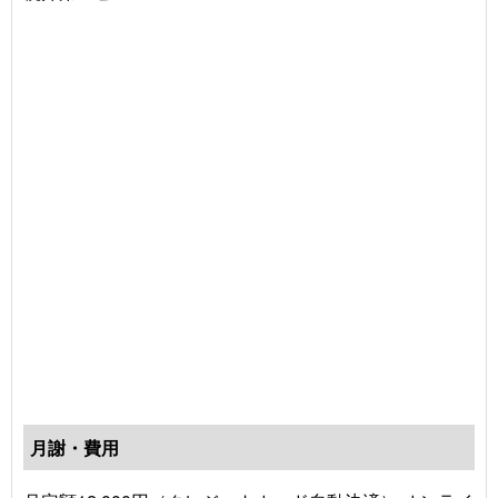
月謝・費用