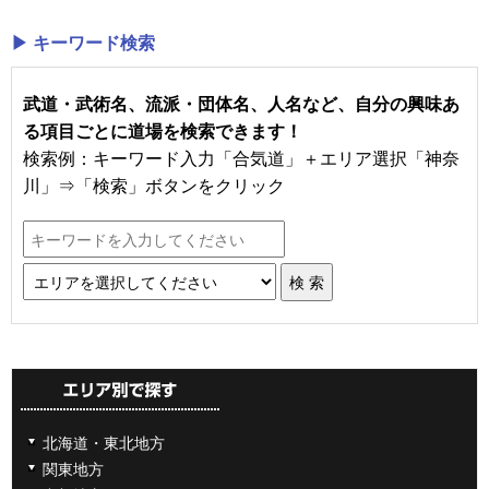
▶ キーワード検索
武道・武術名、流派・団体名、人名など、自分の興味あ
る項目ごとに道場を検索できます！
検索例：キーワード入力「合気道」＋エリア選択「神奈
川」⇒「検索」ボタンをクリック
北海道・東北地方
関東地方