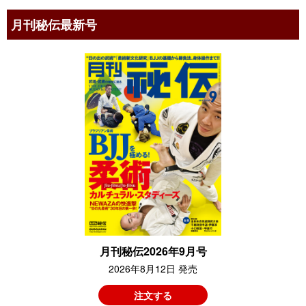
月刊秘伝最新号
月刊秘伝2026年9月号
2026年8月12日 発売
注文する