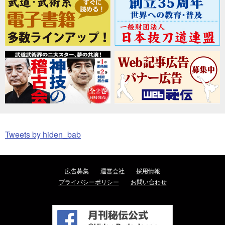
Tweets by hiden_bab
広告募集
運営会社
採用情報
プライバシーポリシー
お問い合わせ