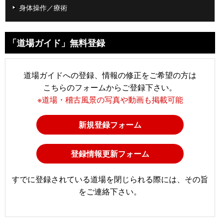
身体操作／療術
「道場ガイド」無料登録
道場ガイドへの登録、情報の修正をご希望の方は
こちらのフォームからご登録下さい。
※道場・稽古風景の写真や動画も掲載可能
新規登録フォーム
登録情報更新フォーム
すでに登録されている道場を閉じられる際には、その旨
をご連絡下さい。