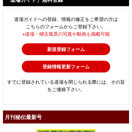
道場ガイドへの登録、情報の修正をご希望の方は
こちらのフォームからご登録下さい。
※道場・稽古風景の写真や動画も掲載可能
新規登録フォーム
登録情報更新フォーム
すでに登録されている道場を閉じられる際には、その旨
をご連絡下さい。
月刊秘伝最新号