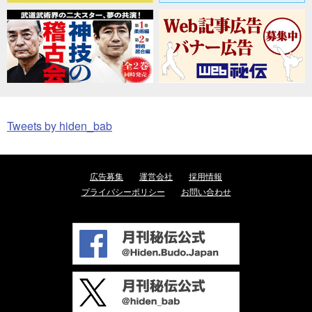
Tweets by hiden_bab
広告募集
運営会社
採用情報
プライバシーポリシー
お問い合わせ