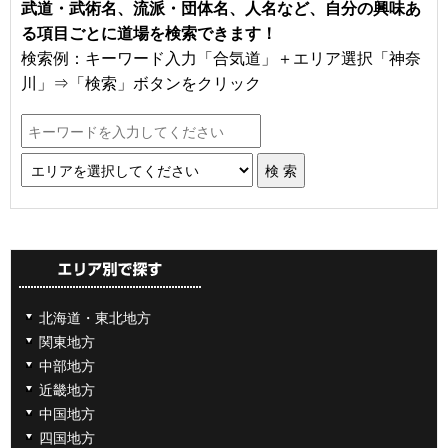
武道・武術名、流派・団体名、人名など、自分の興味あ
る項目ごとに道場を検索できます！
検索例：キーワード入力「合気道」＋エリア選択「神奈
川」⇒「検索」ボタンをクリック
北海道・東北地方
関東地方
中部地方
近畿地方
中国地方
四国地方