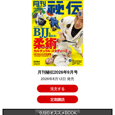
月刊秘伝2026年9月号
2026年8月12日 発売
注文する
定期購読