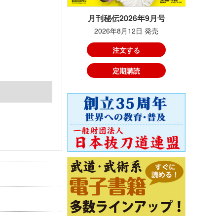
月刊秘伝2026年9月号
2026年8月12日 発売
注文する
定期購読