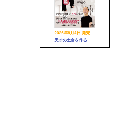
2026年8月4日 発売
天才の土台を作る