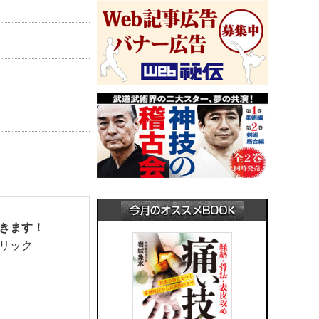
きます！
リック