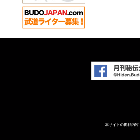
本サイトの掲載内容