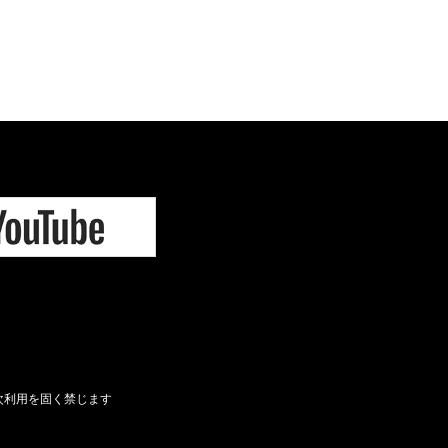
次利用を固く禁じます