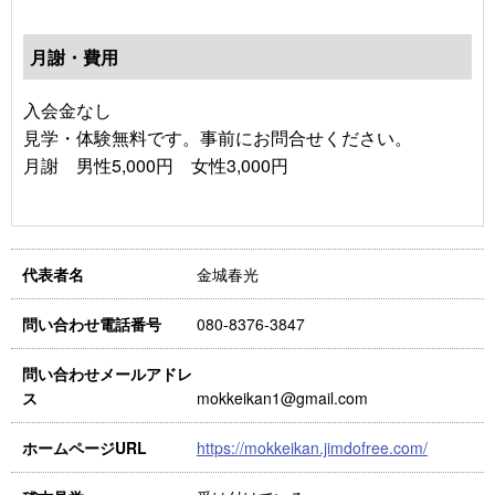
月謝・費用
入会金なし
見学・体験無料です。事前にお問合せください。
月謝 男性5,000円 女性3,000円
金城春光
代表者名
080-8376-3847
問い合わせ電話番号
問い合わせメールアドレ
mokkeikan1@gmail.com
ス
https://mokkeikan.jimdofree.com/
ホームページURL