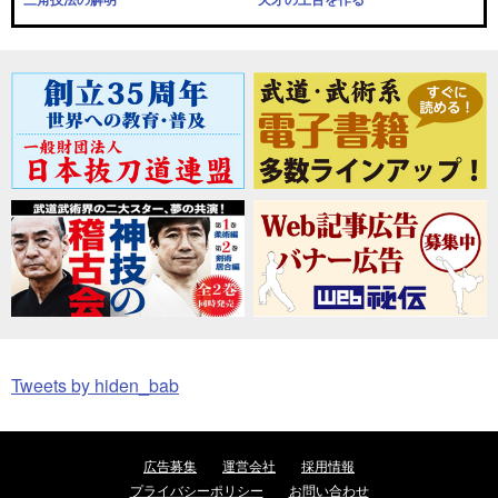
Tweets by hiden_bab
広告募集
運営会社
採用情報
プライバシーポリシー
お問い合わせ