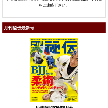
をご連絡下さい。
月刊秘伝最新号
月刊秘伝2026年9月号