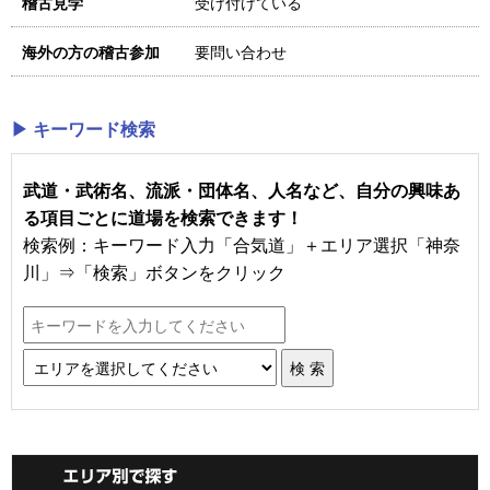
受け付けている
稽古見学
要問い合わせ
海外の方の稽古参加
▶ キーワード検索
武道・武術名、流派・団体名、人名など、自分の興味あ
る項目ごとに道場を検索できます！
検索例：キーワード入力「合気道」＋エリア選択「神奈
川」⇒「検索」ボタンをクリック