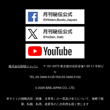
株式会社BABジャパン
〒151-0073 東京都渋谷区笹塚1-30-11 中村ビ
ル
TEL:03-3469-0135 FAX:03-3469-0162
©
2026 BAB JAPAN CO., LTD.
本サイトの掲載内容（画像、文章等）の一部及び全てについて、無断で複
製、転載、転用、改変等の二次利用を固く禁じます