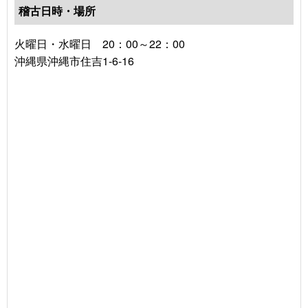
稽古日時・場所
火曜日・水曜日 20：00～22：00
沖縄県沖縄市住吉1-6-16