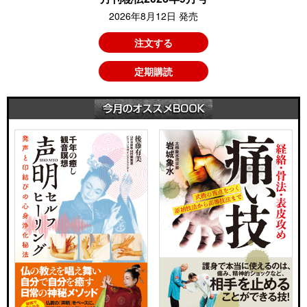
2026年8月12日 発売
注文する
定期購読