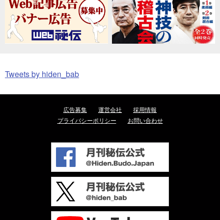
Tweets by hiden_bab
広告募集
運営会社
採用情報
プライバシーポリシー
お問い合わせ