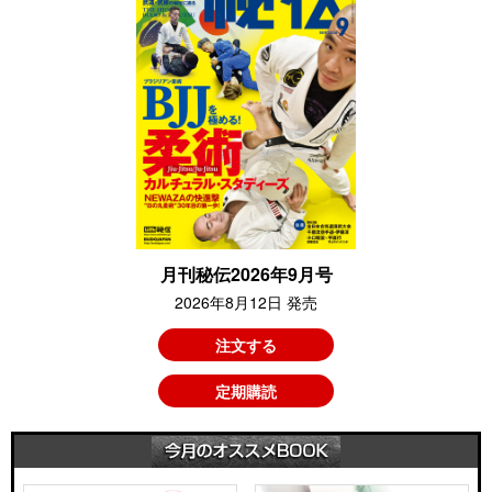
月刊秘伝2026年9月号
2026年8月12日 発売
注文する
定期購読