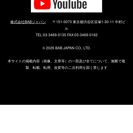
株式会社BABジャパン
〒151-0073 東京都渋谷区笹塚1-30-11 中村ビ
ル
TEL:03-3469-0135 FAX:03-3469-0162
©
2026 BAB JAPAN CO., LTD.
本サイトの掲載内容（画像、文章等）の一部及び全てについて、無断で複
製、転載、転用、改変等の二次利用を固く禁じます