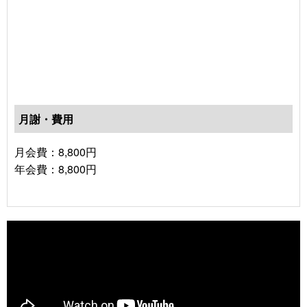
月謝・費用
月会費：8,800円
年会費：8,800円