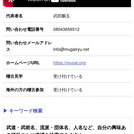
武田鵬玉
代表者名
08043656512
問い合わせ電話番号
問い合わせメールアドレ
info@mugairyu.net
ス
https://mugai.org/
ホームページURL
受け付けている
稽古見学
受け付けている
海外の方の稽古参加
▶ キーワード検索
武道・武術名、流派・団体名、人名など、自分の興味あ