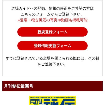
道場ガイドへの登録、情報の修正をご希望の方は
こちらのフォームからご登録下さい。
※道場・稽古風景の写真や動画も掲載可能
新規登録フォーム
登録情報更新フォーム
すでに登録されている道場を閉じられる際には、その旨
をご連絡下さい。
月刊秘伝最新号