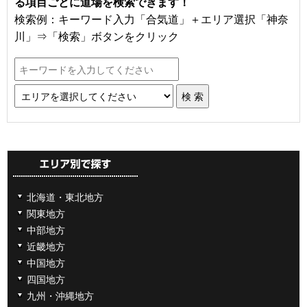
る項目ごとに道場を検索できます！
検索例：キーワード入力「合気道」＋エリア選択「神奈
川」⇒「検索」ボタンをクリック
北海道・東北地方
関東地方
中部地方
近畿地方
中国地方
四国地方
九州・沖縄地方