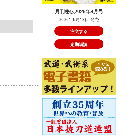
月刊秘伝2026年9月号
2026年8月12日 発売
注文する
定期購読