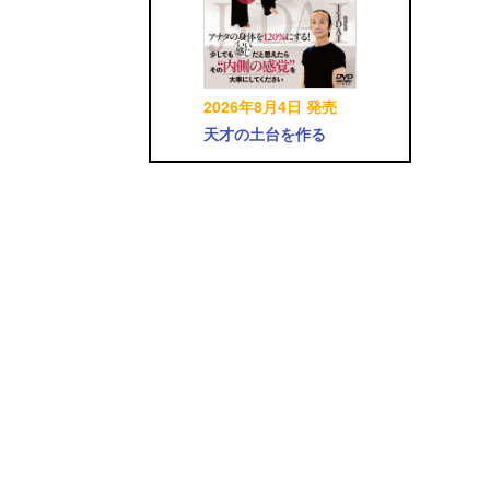
2026年8月4日 発売
天才の土台を作る