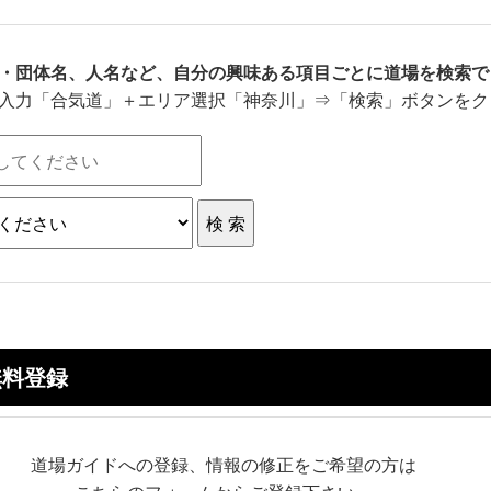
・団体名、人名など、自分の興味ある項目ごとに道場を検索で
入力「合気道」＋エリア選択「神奈川」⇒「検索」ボタンをク
無料登録
道場ガイドへの登録、情報の修正をご希望の方は