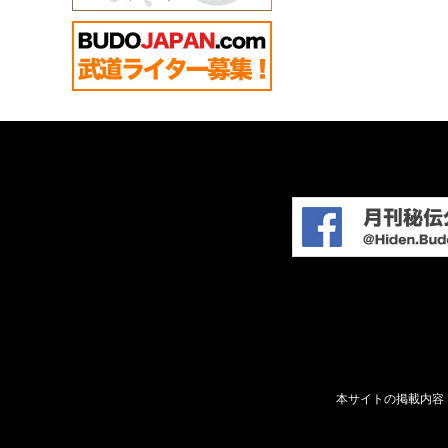
本サイトの掲載内容