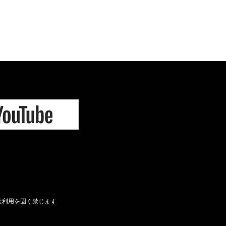
次利用を固く禁じます