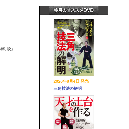
英雄対談」
2026年8月4日 発売
三角技法の解明