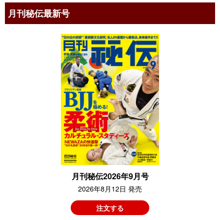
月刊秘伝最新号
月刊秘伝2026年9月号
2026年8月12日 発売
注文する