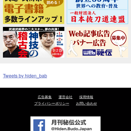
Tweets by hiden_bab
広告募集
運営会社
採用情報
プライバシーポリシー
お問い合わせ