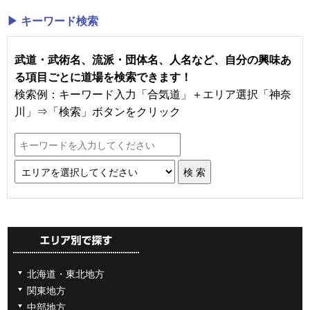
▶ キーワード検索
武道・武術名、流派・団体名、人名など、自分の興味あ
る項目ごとに道場を検索できます！
検索例：キーワード入力「合気道」＋エリア選択「神奈
川」⇒「検索」ボタンをクリック
北海道・東北地方
関東地方
中部地方