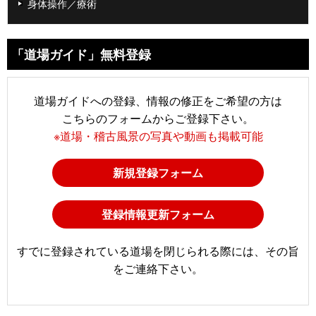
身体操作／療術
「道場ガイド」無料登録
道場ガイドへの登録、情報の修正をご希望の方は
こちらのフォームからご登録下さい。
※道場・稽古風景の写真や動画も掲載可能
新規登録フォーム
登録情報更新フォーム
すでに登録されている道場を閉じられる際には、その旨
をご連絡下さい。