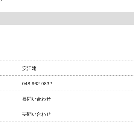
安江建二
048-962-0832
要問い合わせ
要問い合わせ