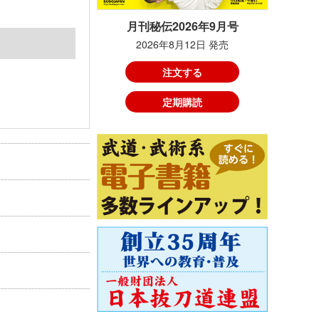
月刊秘伝2026年9月号
2026年8月12日 発売
注文する
定期購読