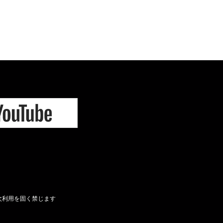
次利用を固く禁じます