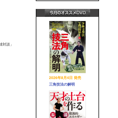
英雄対談」
2026年8月4日 発売
三角技法の解明