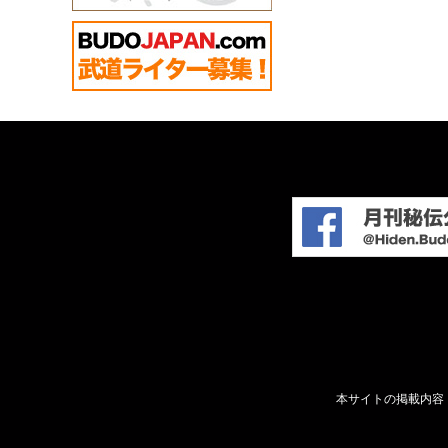
本サイトの掲載内容