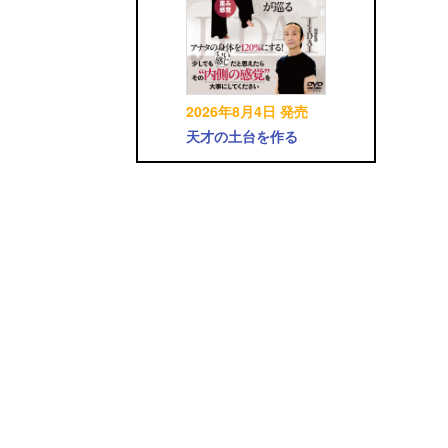
2026年8月4日 発売
天才の土台を作る