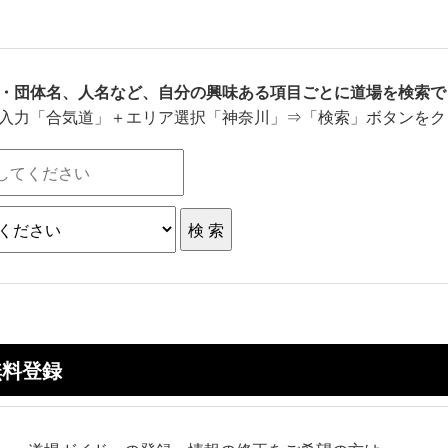
・団体名、人名など、自分の興味ある項目ごとに道場を検索で
入力「合気道」＋エリア選択「神奈川」⇒「検索」ボタンをク
無料登録