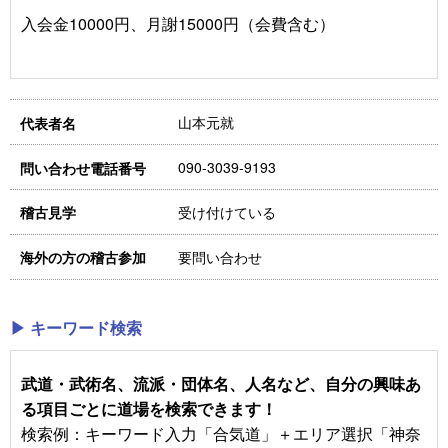
入会金10000円、月謝15000円（会費含む）
山本元就
代表者名
090-3039-9193
問い合わせ電話番号
受け付けている
稽古見学
要問い合わせ
海外の方の稽古参加
▶ キーワード検索
武道・武術名、流派・団体名、人名など、自分の興味あ
る項目ごとに道場を検索できます！
検索例：キーワード入力「合気道」＋エリア選択「神奈