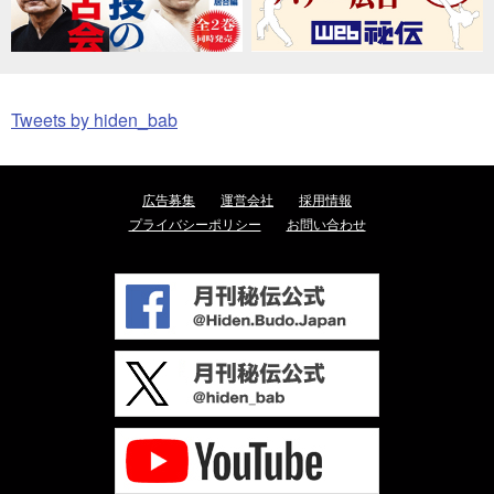
Tweets by hiden_bab
広告募集
運営会社
採用情報
プライバシーポリシー
お問い合わせ