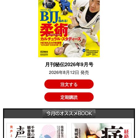
月刊秘伝2026年9月号
2026年8月12日 発売
注文する
定期購読