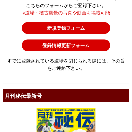
こちらのフォームからご登録下さい。
※道場・稽古風景の写真や動画も掲載可能
新規登録フォーム
登録情報更新フォーム
すでに登録されている道場を閉じられる際には、その旨
をご連絡下さい。
月刊秘伝最新号