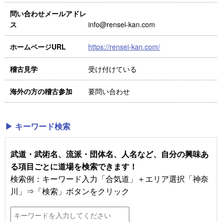
問い合わせメールアドレ
info@rensei-kan.com
ス
https://rensei-kan.com/
ホームページURL
受け付けている
稽古見学
要問い合わせ
海外の方の稽古参加
▶ キーワード検索
武道・武術名、流派・団体名、人名など、自分の興味あ
る項目ごとに道場を検索できます！
検索例：キーワード入力「合気道」＋エリア選択「神奈
川」⇒「検索」ボタンをクリック