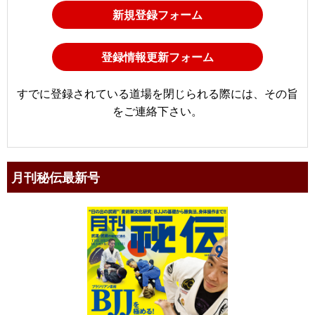
新規登録フォーム
登録情報更新フォーム
すでに登録されている道場を閉じられる際には、その旨
をご連絡下さい。
月刊秘伝最新号