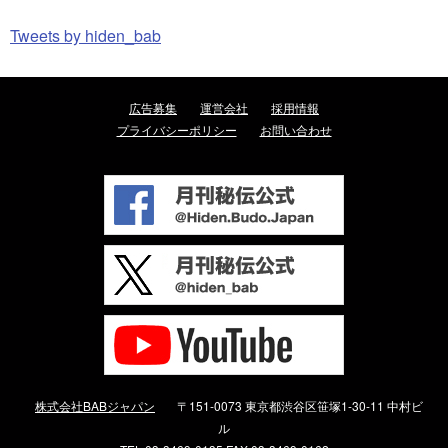
Tweets by hiden_bab
広告募集
運営会社
採用情報
プライバシーポリシー
お問い合わせ
株式会社BABジャパン
〒151-0073 東京都渋谷区笹塚1-30-11 中村ビ
ル