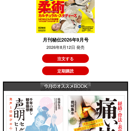
月刊秘伝2026年9月号
2026年8月12日 発売
注文する
定期購読