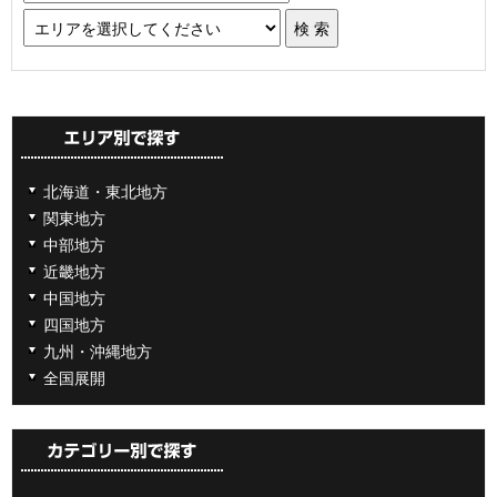
北海道・東北地方
関東地方
中部地方
近畿地方
中国地方
四国地方
九州・沖縄地方
全国展開