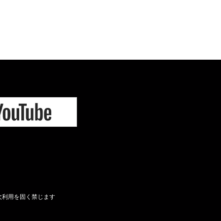
次利用を固く禁じます