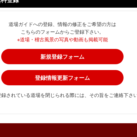
道場ガイドへの登録、情報の修正をご希望の方は
こちらのフォームからご登録下さい。
※道場・稽古風景の写真や動画も掲載可能
新規登録フォーム
登録情報更新フォーム
登録されている道場を閉じられる際には、その旨をご連絡下さ