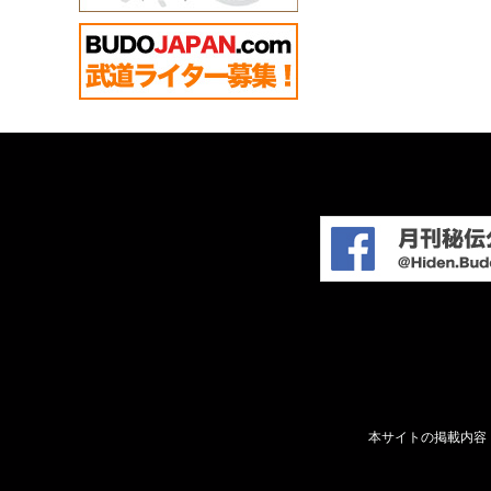
本サイトの掲載内容