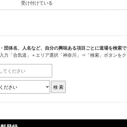
受け付けている
・団体名、人名など、自分の興味ある項目ごとに道場を検索で
入力「合気道」＋エリア選択「神奈川」⇒「検索」ボタンをク
無料登録