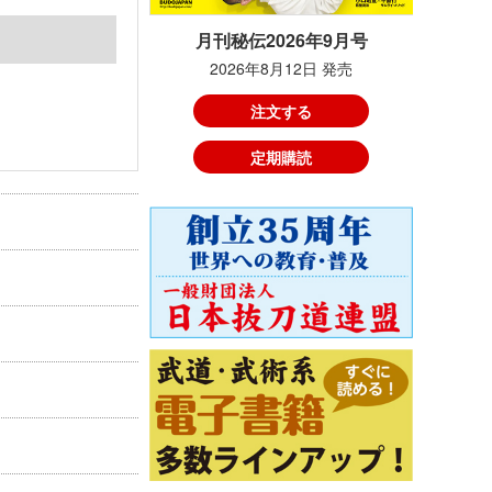
月刊秘伝2026年9月号
2026年8月12日 発売
注文する
定期購読