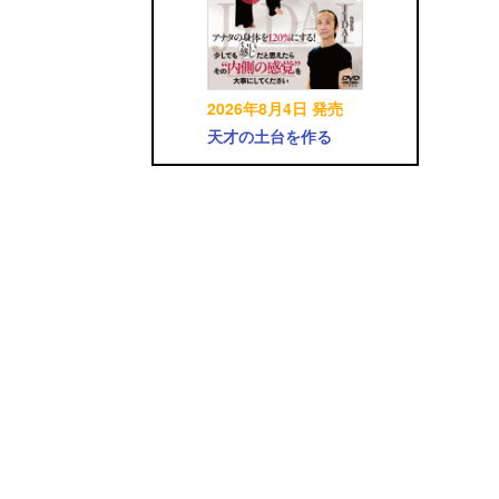
2026年8月4日 発売
天才の土台を作る