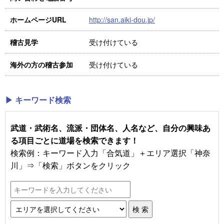
http://san.aiki-dou.jp/
ホームページURL
受け付けている
稽古見学
受け付けている
海外の方の稽古参加
▶ キーワード検索
武道・武術名、流派・団体名、人名など、自分の興味あ
る項目ごとに道場を検索できます！
検索例：キーワード入力「合気道」＋エリア選択「神奈
川」⇒「検索」ボタンをクリック