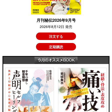
月刊秘伝2026年9月号
2026年8月12日 発売
注文する
定期購読