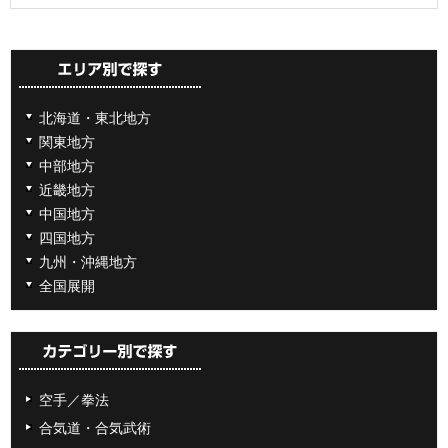
北海道・東北地方
関東地方
中部地方
近畿地方
中国地方
四国地方
九州・沖縄地方
全国展開
空手／拳法
合気道・合気武術