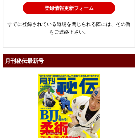
登録情報更新フォーム
すでに登録されている道場を閉じられる際には、その旨
をご連絡下さい。
月刊秘伝最新号