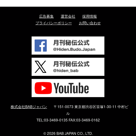
広告募集
運営会社
採用情報
プライバシーポリシー
お問い合わせ
株式会社BABジャパン
〒151-0073 東京都渋谷区笹塚1-30-11 中村ビ
ル
TEL:03-3469-0135 FAX:03-3469-0162
©
2026 BAB JAPAN CO., LTD.