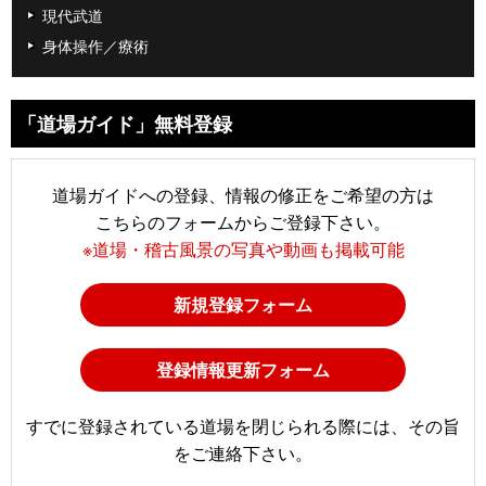
現代武道
身体操作／療術
「道場ガイド」無料登録
道場ガイドへの登録、情報の修正をご希望の方は
こちらのフォームからご登録下さい。
※道場・稽古風景の写真や動画も掲載可能
新規登録フォーム
登録情報更新フォーム
すでに登録されている道場を閉じられる際には、その旨
をご連絡下さい。