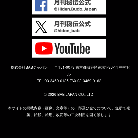
株式会社BABジャパン
〒151-0073 東京都渋谷区笹塚1-30-11 中村ビ
ル
TEL:03-3469-0135 FAX:03-3469-0162
©
2026 BAB JAPAN CO., LTD.
本サイトの掲載内容（画像、文章等）の一部及び全てについて、無断で複
製、転載、転用、改変等の二次利用を固く禁じます