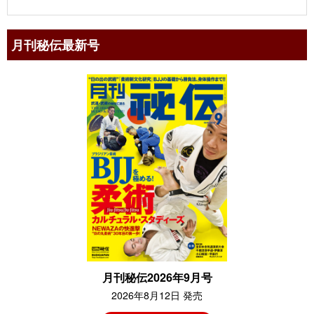
月刊秘伝最新号
月刊秘伝2026年9月号
2026年8月12日 発売