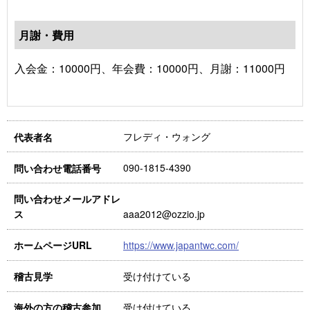
月謝・費用
入会金：10000円、年会費：10000円、月謝：11000円
フレディ・ウォング
代表者名
090-1815-4390
問い合わせ電話番号
問い合わせメールアドレ
aaa2012@ozzio.jp
ス
https://www.japantwc.com/
ホームページURL
受け付けている
稽古見学
受け付けている
海外の方の稽古参加