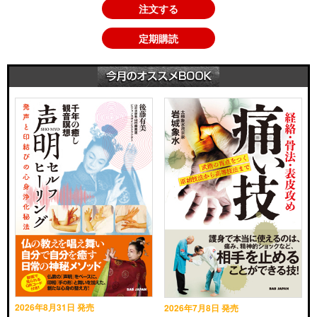
注文する
定期購読
2026年8月31日 発売
2026年7月8日 発売