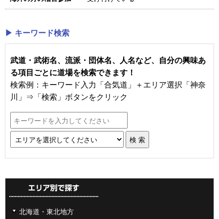
▶ キーワード検索
武道・武術名、流派・団体名、人名など、自分の興味あ
る項目ごとに道場を検索できます！
検索例：キーワード入力「合気道」＋エリア選択「神奈
川」⇒「検索」ボタンをクリック
北海道・東北地方