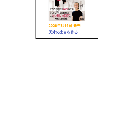
2026年8月4日 発売
天才の土台を作る