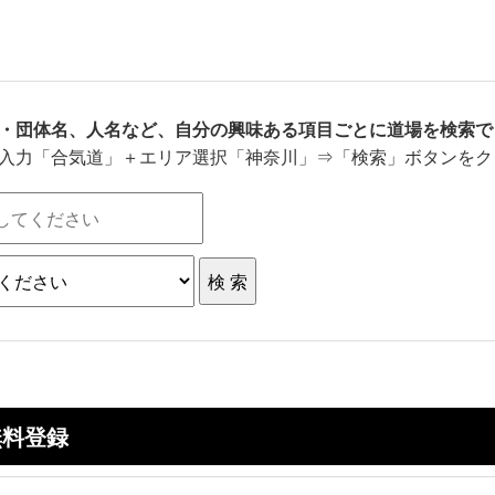
・団体名、人名など、自分の興味ある項目ごとに道場を検索で
入力「合気道」＋エリア選択「神奈川」⇒「検索」ボタンをク
無料登録