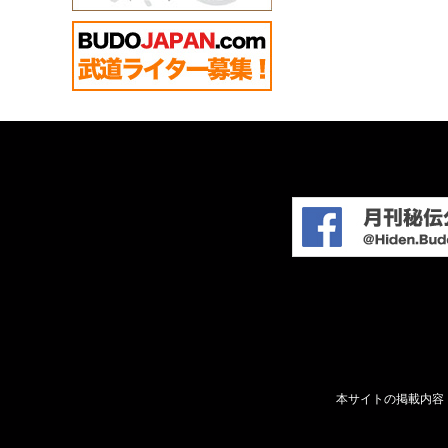
本サイトの掲載内容