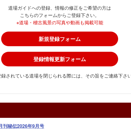
道場ガイドへの登録、情報の修正をご希望の方は
こちらのフォームからご登録下さい。
※道場・稽古風景の写真や動画も掲載可能
新規登録フォーム
登録情報更新フォーム
登録されている道場を閉じられる際には、その旨をご連絡下さ
月刊秘伝2026年9月号