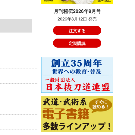
月刊秘伝2026年9月号
2026年8月12日 発売
注文する
定期購読