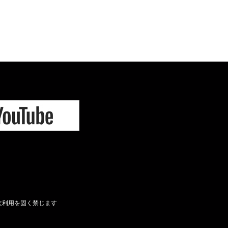
次利用を固く禁じます