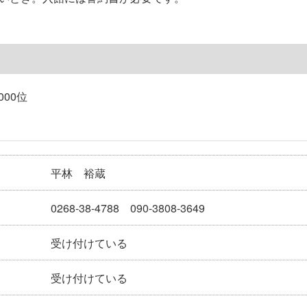
000位
平林 裕蔵
0268-38-4788 090-3808-3649
受け付けている
受け付けている