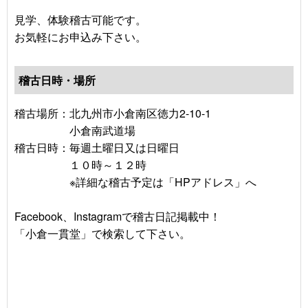
見学、体験稽古可能です。
お気軽にお申込み下さい。
稽古日時・場所
稽古場所：北九州市小倉南区徳力2-10-1
小倉南武道場
稽古日時：毎週土曜日又は日曜日
１０時～１２時
※詳細な稽古予定は「HPアドレス」へ
Facebook、Instagramで稽古日記掲載中！
「小倉一貫堂」で検索して下さい。