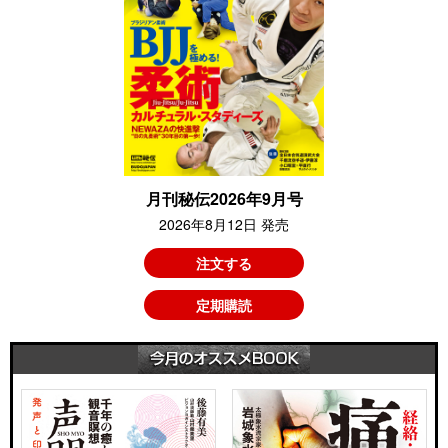
月刊秘伝2026年9月号
2026年8月12日 発売
注文する
定期購読