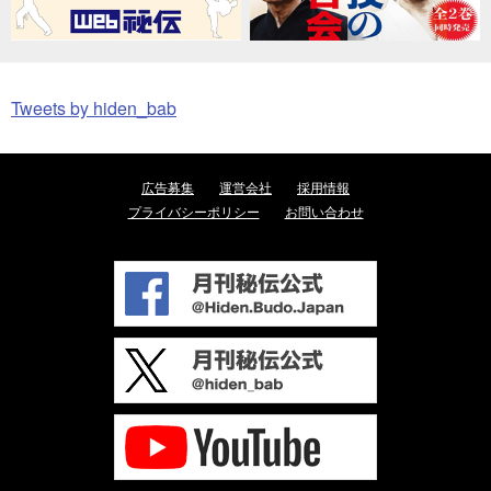
Tweets by hiden_bab
広告募集
運営会社
採用情報
プライバシーポリシー
お問い合わせ