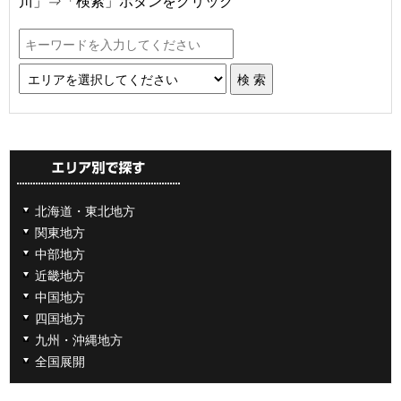
川」⇒「検索」ボタンをクリック
北海道・東北地方
関東地方
中部地方
近畿地方
中国地方
四国地方
九州・沖縄地方
全国展開