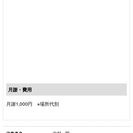
月謝・費用
月謝1,000円 ※場所代別