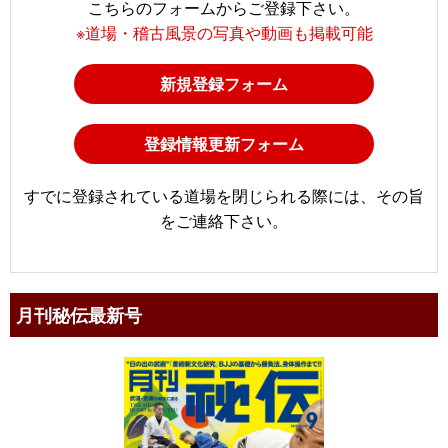
こちらのフォームからご登録下さい。
※道場・稽古風景の写真や動画も掲載可能
新規登録フォーム
登録情報更新フォーム
すでに登録されている道場を閉じられる際には、その旨
をご連絡下さい。
月刊秘伝最新号