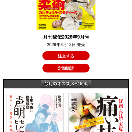
月刊秘伝2026年9月号
2026年8月12日 発売
注文する
定期購読