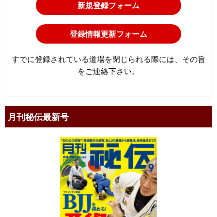
新規登録フォーム
登録情報更新フォーム
すでに登録されている道場を閉じられる際には、その旨
をご連絡下さい。
月刊秘伝最新号