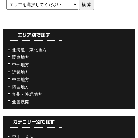
北海道・東北地方
関東地方
中部地方
近畿地方
中国地方
四国地方
九州・沖縄地方
全国展開
空手／拳法