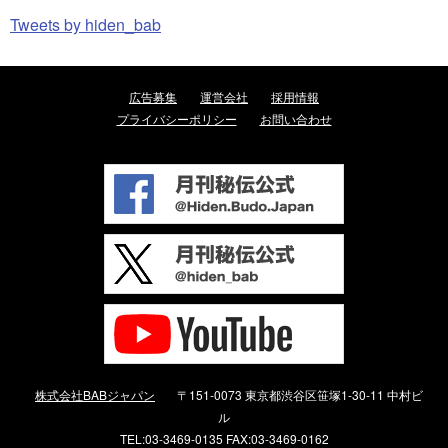
Tweets by hiden_bab
広告募集
運営会社
採用情報
プライバシーポリシー
お問い合わせ
株式会社BABジャパン
〒151-0073 東京都渋谷区笹塚1-30-11 中村ビ
ル
TEL:03-3469-0135 FAX:03-3469-0162