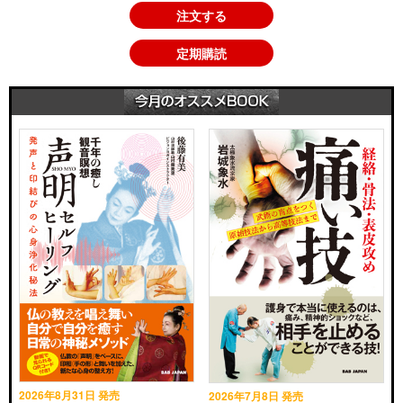
注文する
定期購読
2026年8月31日 発売
2026年7月8日 発売