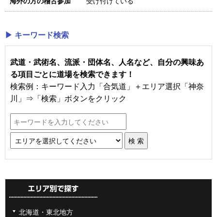
受け付けている
海外の方の稽古参加
▶ キーワード検索
武道・武術名、流派・団体名、人名など、自分の興味あ
る項目ごとに道場を検索できます！
検索例：キーワード入力「合気道」＋エリア選択「神奈
川」⇒「検索」ボタンをクリック
北海道・東北地方