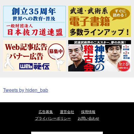
Tweets by hiden_bab
広告募集
運営会社
採用情報
プライバシーポリシー
お問い合わせ