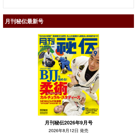
月刊秘伝最新号
月刊秘伝2026年9月号
2026年8月12日 発売