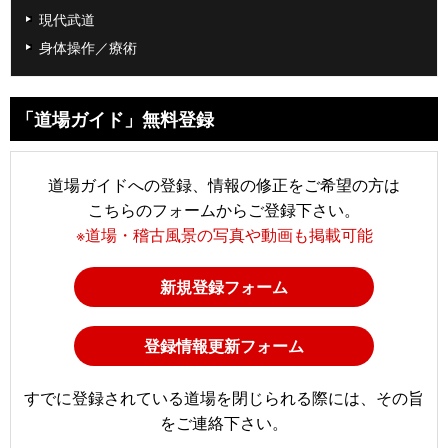
現代武道
身体操作／療術
「道場ガイド」無料登録
道場ガイドへの登録、情報の修正をご希望の方は
こちらのフォームからご登録下さい。
※道場・稽古風景の写真や動画も掲載可能
新規登録フォーム
登録情報更新フォーム
すでに登録されている道場を閉じられる際には、その旨
をご連絡下さい。