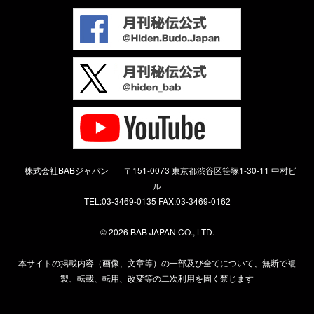
株式会社BABジャパン
〒151-0073 東京都渋谷区笹塚1-30-11 中村ビ
ル
TEL:03-3469-0135 FAX:03-3469-0162
©
2026 BAB JAPAN CO., LTD.
本サイトの掲載内容（画像、文章等）の一部及び全てについて、無断で複
製、転載、転用、改変等の二次利用を固く禁じます