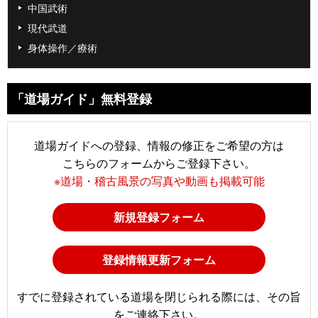
中国武術
現代武道
身体操作／療術
「道場ガイド」無料登録
道場ガイドへの登録、情報の修正をご希望の方は
こちらのフォームからご登録下さい。
※道場・稽古風景の写真や動画も掲載可能
新規登録フォーム
登録情報更新フォーム
すでに登録されている道場を閉じられる際には、その旨
をご連絡下さい。