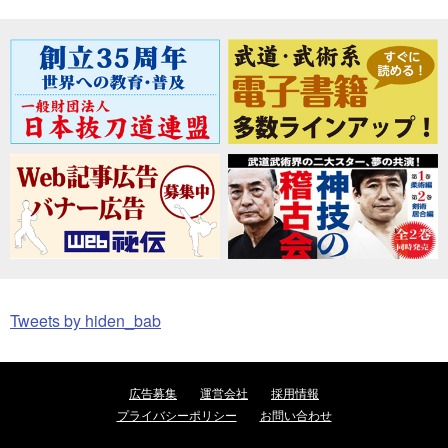
Tweets by hiden_bab
広告募集
運営会社
採用情報
プライバシーポリシー
お問い合わせ