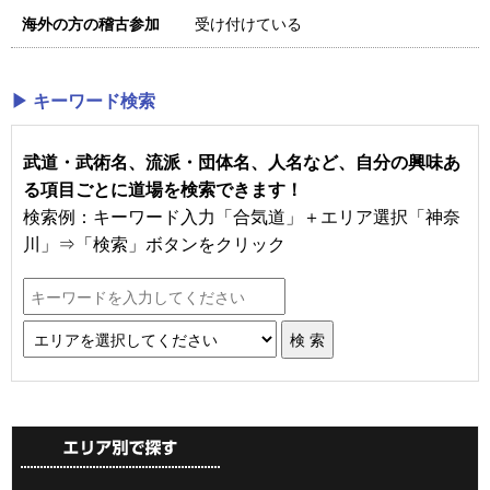
受け付けている
海外の方の稽古参加
▶ キーワード検索
武道・武術名、流派・団体名、人名など、自分の興味あ
る項目ごとに道場を検索できます！
検索例：キーワード入力「合気道」＋エリア選択「神奈
川」⇒「検索」ボタンをクリック