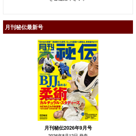
月刊秘伝最新号
月刊秘伝2026年9月号
2026年8月12日 発売