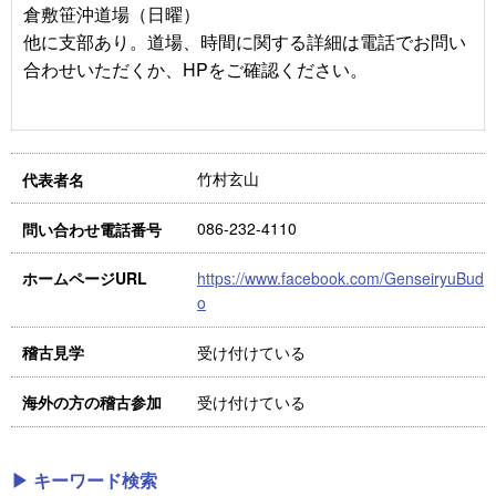
倉敷笹沖道場（日曜）
他に支部あり。道場、時間に関する詳細は電話でお問い
合わせいただくか、HPをご確認ください。
竹村玄山
代表者名
086-232-4110
問い合わせ電話番号
https://www.facebook.com/GenseiryuBud
ホームページURL
o
受け付けている
稽古見学
受け付けている
海外の方の稽古参加
▶ キーワード検索