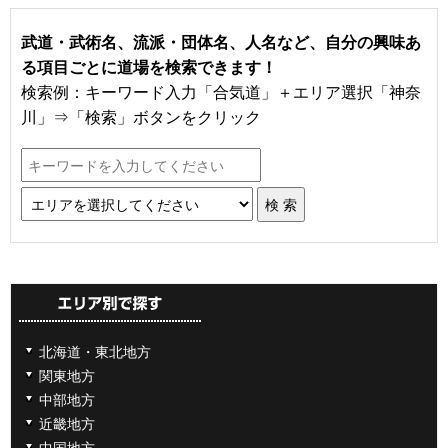
武道・武術名、流派・団体名、人名など、自分の興味あ
る項目ごとに道場を検索できます！
検索例：キーワード入力「合気道」＋エリア選択「神奈
川」⇒「検索」ボタンをクリック
北海道・東北地方
関東地方
中部地方
近畿地方
中国地方