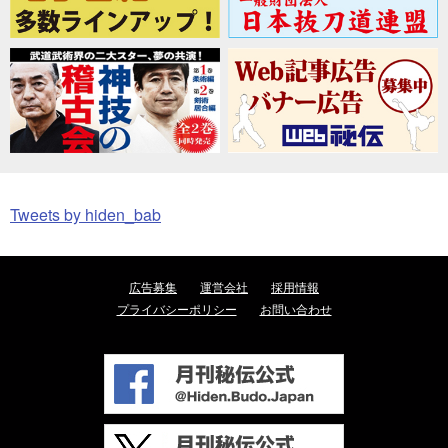
Tweets by hiden_bab
広告募集
運営会社
採用情報
プライバシーポリシー
お問い合わせ