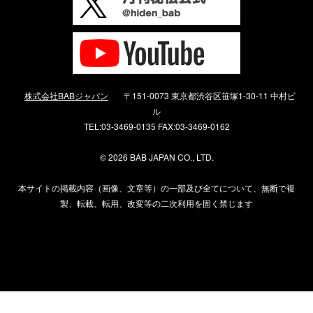
株式会社BABジャパン
〒151-0073 東京都渋谷区笹塚1-30-11 中村ビ
ル
TEL:03-3469-0135 FAX:03-3469-0162
©
2026 BAB JAPAN CO., LTD.
本サイトの掲載内容（画像、文章等）の一部及び全てについて、無断で複
製、転載、転用、改変等の二次利用を固く禁じます