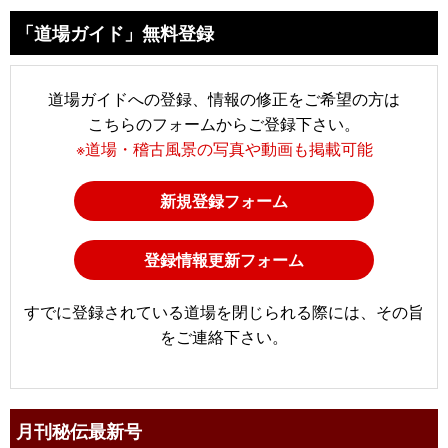
「道場ガイド」無料登録
道場ガイドへの登録、情報の修正をご希望の方は
こちらのフォームからご登録下さい。
※道場・稽古風景の写真や動画も掲載可能
新規登録フォーム
登録情報更新フォーム
すでに登録されている道場を閉じられる際には、その旨
をご連絡下さい。
月刊秘伝最新号