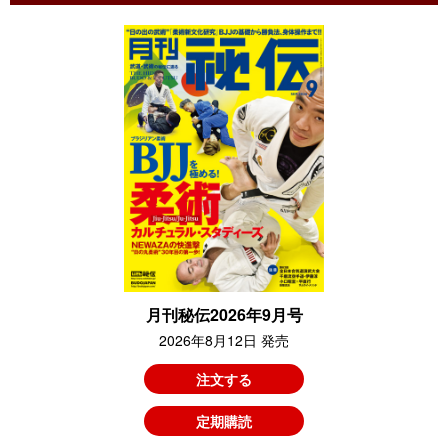
月刊秘伝2026年9月号
2026年8月12日 発売
注文する
定期購読