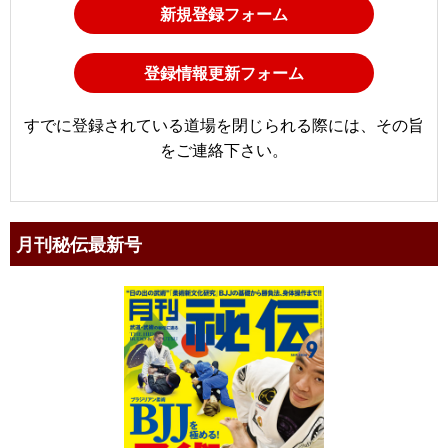
新規登録フォーム
登録情報更新フォーム
すでに登録されている道場を閉じられる際には、その旨
をご連絡下さい。
月刊秘伝最新号