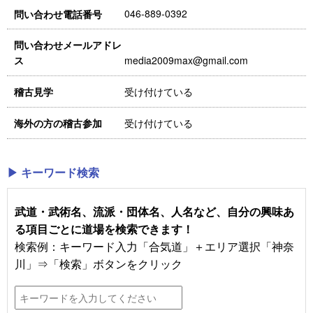
046-889-0392
問い合わせ電話番号
問い合わせメールアドレ
media2009max@gmail.com
ス
受け付けている
稽古見学
受け付けている
海外の方の稽古参加
▶ キーワード検索
武道・武術名、流派・団体名、人名など、自分の興味あ
る項目ごとに道場を検索できます！
検索例：キーワード入力「合気道」＋エリア選択「神奈
川」⇒「検索」ボタンをクリック