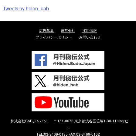
Tweets by hiden_bab
広告募集
運営会社
採用情報
プライバシーポリシー
お問い合わせ
株式会社BABジャパン
〒151-0073 東京都渋谷区笹塚1-30-11 中村ビ
ル
TEL:03-3469-0135 FAX:03-3469-0162