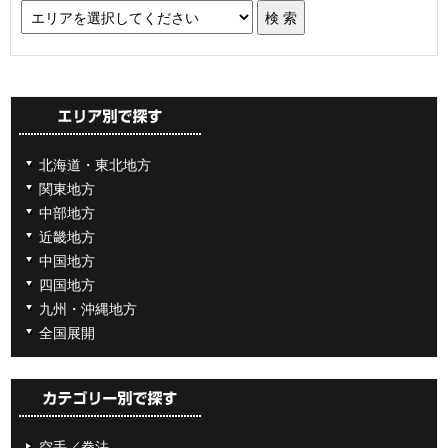
北海道・東北地方
関東地方
中部地方
近畿地方
中国地方
四国地方
九州・沖縄地方
全国展開
空手／拳法