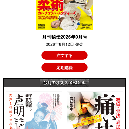
月刊秘伝2026年9月号
2026年8月12日 発売
注文する
定期購読