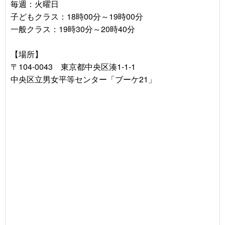
毎週：火曜日
子どもクラス：18時00分～19時00分
一般クラス：19時30分～20時40分
【場所】
〒104-0043 東京都中央区湊1-1-1
中央区立男女平等センター「ブーケ21」