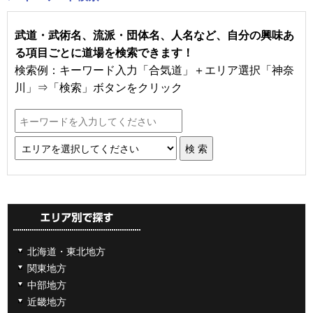
武道・武術名、流派・団体名、人名など、自分の興味あ
る項目ごとに道場を検索できます！
検索例：キーワード入力「合気道」＋エリア選択「神奈
川」⇒「検索」ボタンをクリック
北海道・東北地方
関東地方
中部地方
近畿地方