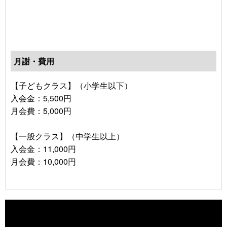
月謝・費用
【子どもクラス】（小学生以下）
入会金：5,500円
月会費：5,000円
【一般クラス】（中学生以上）
入会金：11,000円
月会費：10,000円