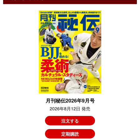
月刊秘伝2026年9月号
2026年8月12日 発売
注文する
定期購読