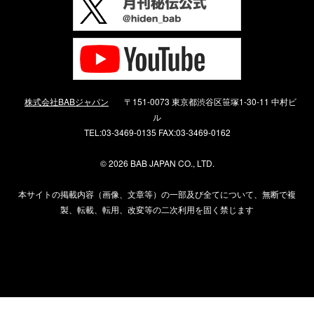
株式会社BABジャパン
〒151-0073 東京都渋谷区笹塚1-30-11 中村ビ
ル
TEL:03-3469-0135 FAX:03-3469-0162
©
2026 BAB JAPAN CO., LTD.
本サイトの掲載内容（画像、文章等）の一部及び全てについて、無断で複
製、転載、転用、改変等の二次利用を固く禁じます