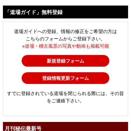
「道場ガイド」無料登録
道場ガイドへの登録、情報の修正をご希望の方は
こちらのフォームからご登録下さい。
※道場・稽古風景の写真や動画も掲載可能
新規登録フォーム
登録情報更新フォーム
すでに登録されている道場を閉じられる際には、その旨
をご連絡下さい。
月刊秘伝最新号