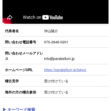
仲山陽介
代表者名
070-2646-0201
問い合わせ電話番号
問い合わせメールアドレ
info@parabellum.jp
ス
https://parabellum.jp/tokyo/
ホームページURL
受け付けている
稽古見学
受け付けている
海外の方の稽古参加
▶ キーワード検索