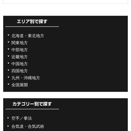
北海道・東北地方
関東地方
中部地方
近畿地方
中国地方
四国地方
九州・沖縄地方
全国展開
空手／拳法
合気道・合気武術