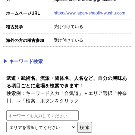
https://www.japan-shaolin-wushu.com
ホームページURL
受け付けている
稽古見学
受け付けている
海外の方の稽古参加
▶ キーワード検索
武道・武術名、流派・団体名、人名など、自分の興味あ
る項目ごとに道場を検索できます！
検索例：キーワード入力「合気道」＋エリア選択「神奈
川」⇒「検索」ボタンをクリック