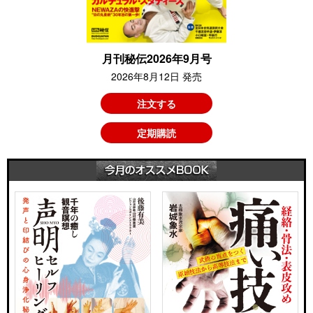
月刊秘伝2026年9月号
2026年8月12日 発売
注文する
定期購読