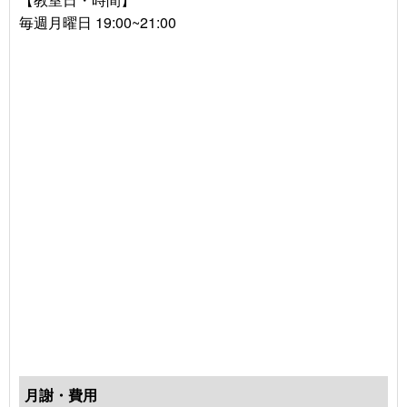
毎週月曜日 19:00~21:00
月謝・費用