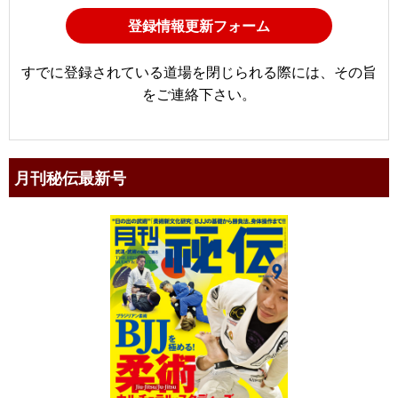
登録情報更新フォーム
すでに登録されている道場を閉じられる際には、その旨
をご連絡下さい。
月刊秘伝最新号