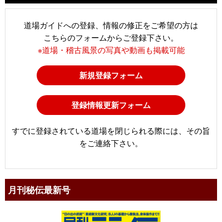
道場ガイドへの登録、情報の修正をご希望の方は
こちらのフォームからご登録下さい。
※道場・稽古風景の写真や動画も掲載可能
新規登録フォーム
登録情報更新フォーム
すでに登録されている道場を閉じられる際には、その旨
をご連絡下さい。
月刊秘伝最新号