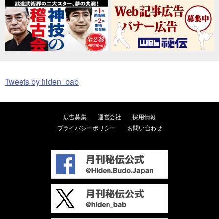
Tweets by hiden_bab
広告募集
運営会社
採用情報
プライバシーポリシー
お問い合わせ