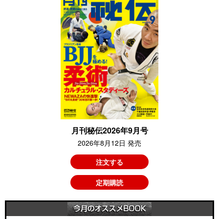
月刊秘伝2026年9月号
2026年8月12日 発売
注文する
定期購読