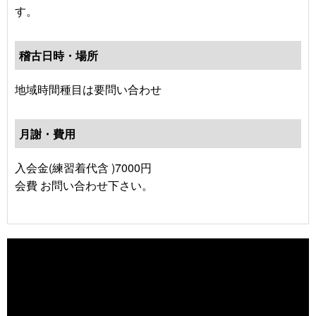
す。
稽古日時・場所
地域時間種目は要問い合わせ
月謝・費用
入会金(練習着代含 )7000円
会費 お問い合わせ下さい。