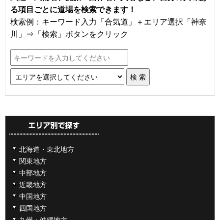
る項目ごとに道場を検索できます！
検索例：キーワード入力「合気道」＋エリア選択「神奈
川」⇒「検索」ボタンをクリック
北海道・東北地方
関東地方
中部地方
近畿地方
中国地方
四国地方
九州・沖縄地方