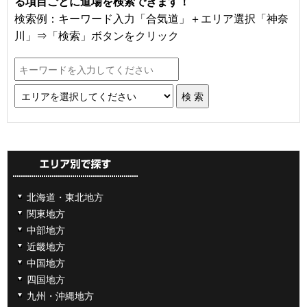
る項目ごとに道場を検索できます！
検索例：キーワード入力「合気道」＋エリア選択「神奈
川」⇒「検索」ボタンをクリック
北海道・東北地方
関東地方
中部地方
近畿地方
中国地方
四国地方
九州・沖縄地方