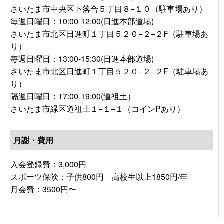
さいたま市中央区下落合５丁目８−１０（駐車場あり）
毎週日曜日：10:00-12:00(日進本部道場)
さいたま市北区日進町１丁目５２０−２−２F（駐車場あ
り）
毎週日曜日：13:00-15:30(日進本部道場)
さいたま市北区日進町１丁目５２０−２−２F（駐車場あ
り）
隔週日曜日：17:00-19:00(道祖土）
さいたま市緑区道祖土１−１−１（コインPあり）
月謝・費用
入会登録費：3,000円
スポーツ保険：子供800円 高校生以上1850円/年
月会費：3500円〜