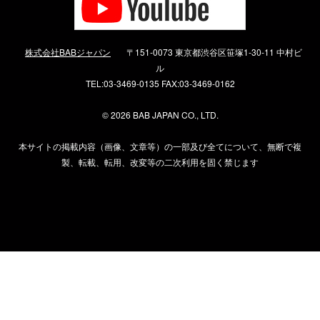
株式会社BABジャパン
〒151-0073 東京都渋谷区笹塚1-30-11 中村ビ
ル
TEL:03-3469-0135 FAX:03-3469-0162
©
2026 BAB JAPAN CO., LTD.
本サイトの掲載内容（画像、文章等）の一部及び全てについて、無断で複
製、転載、転用、改変等の二次利用を固く禁じます