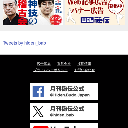
Tweets by hiden_bab
広告募集
運営会社
採用情報
プライバシーポリシー
お問い合わせ