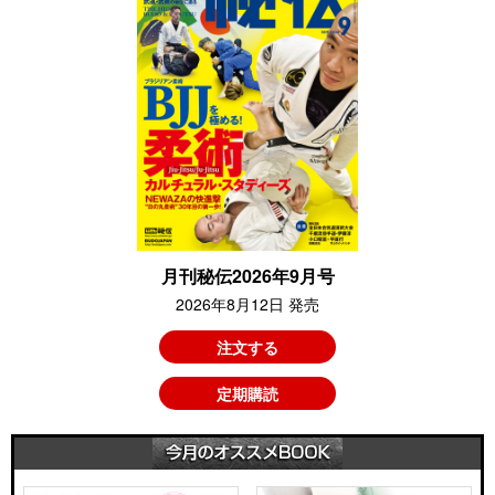
月刊秘伝2026年9月号
2026年8月12日 発売
注文する
定期購読