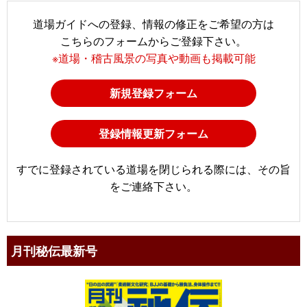
道場ガイドへの登録、情報の修正をご希望の方は
こちらのフォームからご登録下さい。
※道場・稽古風景の写真や動画も掲載可能
新規登録フォーム
登録情報更新フォーム
すでに登録されている道場を閉じられる際には、その旨
をご連絡下さい。
月刊秘伝最新号