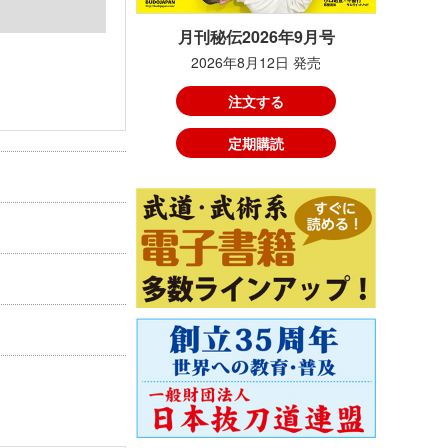
月刊秘伝2026年9月号
2026年8月12日 発売
注文する
定期購読