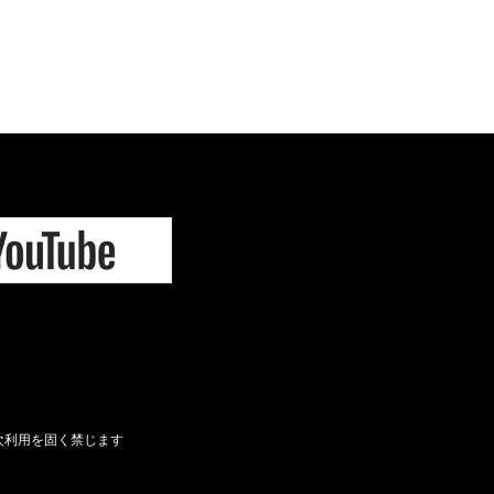
次利用を固く禁じます