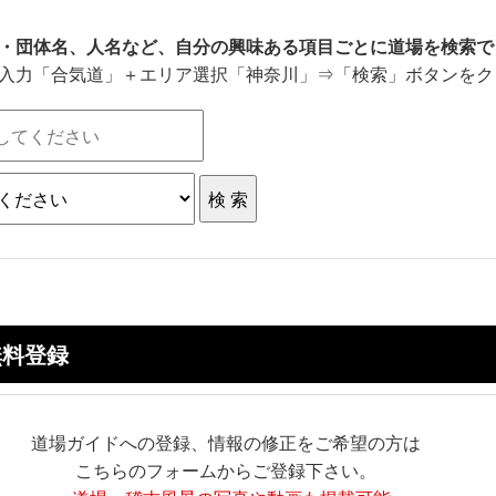
・団体名、人名など、自分の興味ある項目ごとに道場を検索で
入力「合気道」＋エリア選択「神奈川」⇒「検索」ボタンをク
無料登録
道場ガイドへの登録、情報の修正をご希望の方は
こちらのフォームからご登録下さい。