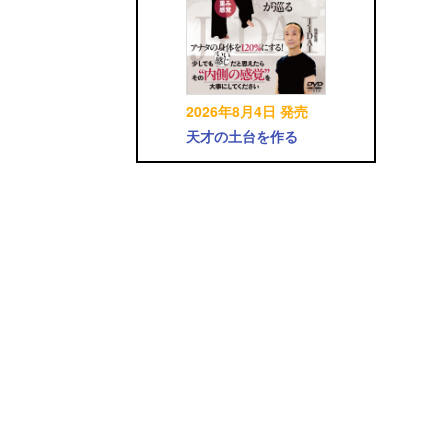
2026年8月4日 発売
天才の土台を作る