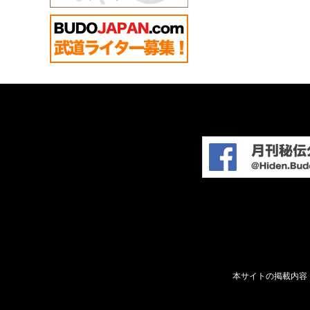
本サイトの掲載内容