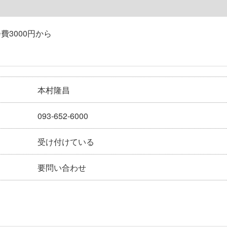
費3000円から
本村隆昌
093-652-6000
受け付けている
要問い合わせ