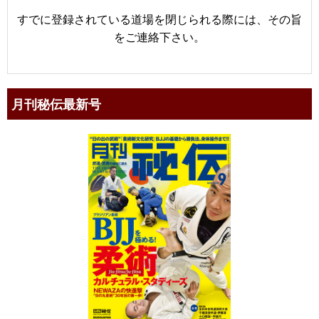
すでに登録されている道場を閉じられる際には、その旨
をご連絡下さい。
月刊秘伝最新号