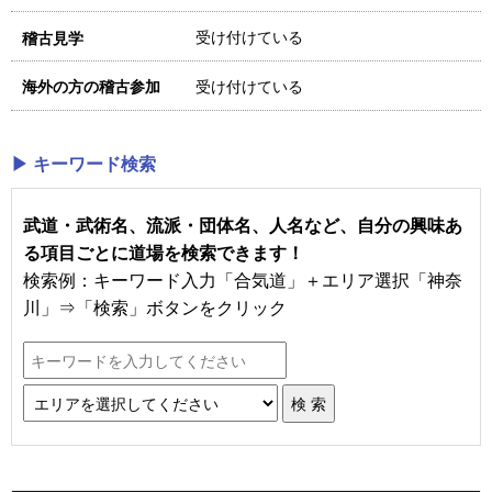
受け付けている
稽古見学
受け付けている
海外の方の稽古参加
▶ キーワード検索
武道・武術名、流派・団体名、人名など、自分の興味あ
る項目ごとに道場を検索できます！
検索例：キーワード入力「合気道」＋エリア選択「神奈
川」⇒「検索」ボタンをクリック