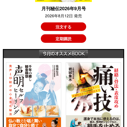
月刊秘伝2026年9月号
2026年8月12日 発売
注文する
定期購読