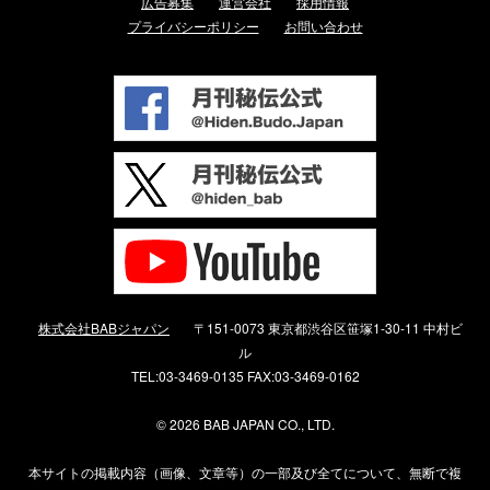
広告募集
運営会社
採用情報
プライバシーポリシー
お問い合わせ
株式会社BABジャパン
〒151-0073 東京都渋谷区笹塚1-30-11 中村ビ
ル
TEL:03-3469-0135 FAX:03-3469-0162
©
2026 BAB JAPAN CO., LTD.
本サイトの掲載内容（画像、文章等）の一部及び全てについて、無断で複