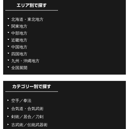
北海道・東北地方
関東地方
中部地方
近畿地方
中国地方
四国地方
九州・沖縄地方
全国展開
空手／拳法
合気道・合気武術
剣術／居合／刀剣
古武術／伝統武器術