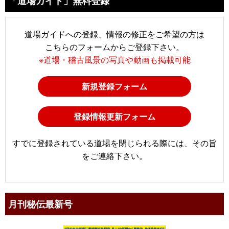
「道場ガイド」無料登録
道場ガイドへの登録、情報の修正をご希望の方は
こちらのフォームからご登録下さい。
※道場・稽古風景の写真や動画も掲載可能
新規登録フォーム
登録情報更新フォーム
すでに登録されている道場を閉じられる際には、その旨
をご連絡下さい。
月刊秘伝最新号