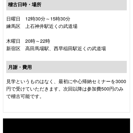
稽古日時・場所
日曜日 12時30分～15時30分
練馬区 上石神井駅近くの武道場
木曜日 20時～22時
新宿区 高田馬場駅、西早稲田駅近くの武道場
月謝・費用
見学というものはなく、最初に中心帰納セミナーを3000
円で受けていただきます。次回以降は参加費500円のみ
で稽古可能です。