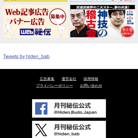
Tweets by hiden_bab
広告募集
運営会社
採用情報
プライバシーポリシー
お問い合わせ