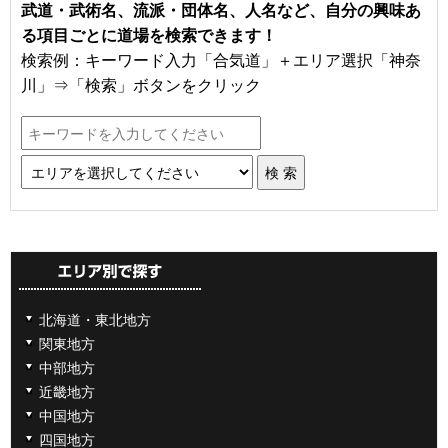
武道・武術名、流派・団体名、人名など、自分の興味あ
る項目ごとに道場を検索できます！
検索例：キーワード入力「合気道」＋エリア選択「神奈
川」⇒「検索」ボタンをクリック
北海道・東北地方
関東地方
中部地方
近畿地方
中国地方
四国地方