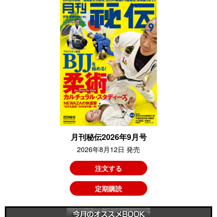
月刊秘伝2026年9月号
2026年8月12日 発売
注文する
定期購読