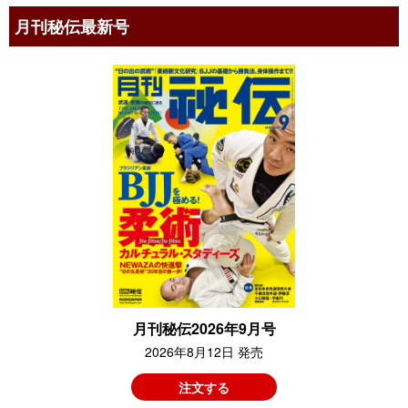
月刊秘伝最新号
月刊秘伝2026年9月号
2026年8月12日 発売
注文する