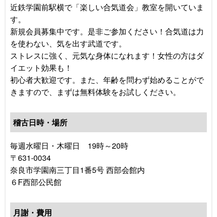
近鉄学園前駅横で「楽しい合気道会」教室を開いていま
す。
新規会員募集中です。是非ご参加ください！合気道は力
を使わない、気を出す武道です。
ストレスに強く、元気な身体になれます！女性の方はダ
イエット効果も！
初心者大歓迎です。また、年齢を問わず始めることがで
きますので、まずは無料体験をお試しください。
稽古日時・場所
毎週水曜日・木曜日 19時～20時
〒631-0034
奈良市学園南三丁目1番5号 西部会館内
６F西部公民館
月謝・費用