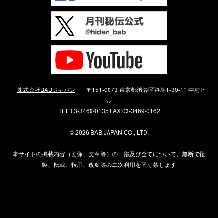
株式会社BABジャパン
〒151-0073 東京都渋谷区笹塚1-30-11 中村ビ
ル
TEL:03-3469-0135 FAX:03-3469-0162
©
2026 BAB JAPAN CO., LTD.
本サイトの掲載内容（画像、文章等）の一部及び全てについて、無断で複
製、転載、転用、改変等の二次利用を固く禁じます