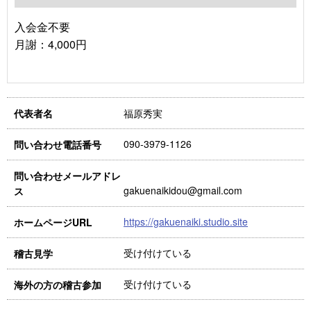
入会金不要
月謝：4,000円
福原秀実
代表者名
090-3979-1126
問い合わせ電話番号
問い合わせメールアドレ
gakuenaikidou@gmail.com
ス
https://gakuenaiki.studio.site
ホームページURL
受け付けている
稽古見学
受け付けている
海外の方の稽古参加