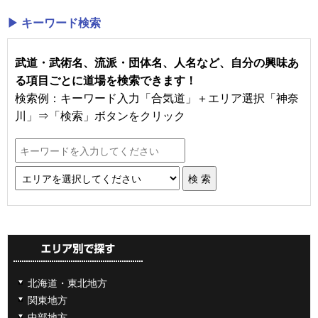
▶ キーワード検索
武道・武術名、流派・団体名、人名など、自分の興味あ
る項目ごとに道場を検索できます！
検索例：キーワード入力「合気道」＋エリア選択「神奈
川」⇒「検索」ボタンをクリック
北海道・東北地方
関東地方
中部地方