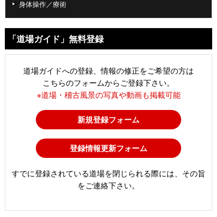
身体操作／療術
「道場ガイド」無料登録
道場ガイドへの登録、情報の修正をご希望の方は
こちらのフォームからご登録下さい。
※道場・稽古風景の写真や動画も掲載可能
新規登録フォーム
登録情報更新フォーム
すでに登録されている道場を閉じられる際には、その旨
をご連絡下さい。