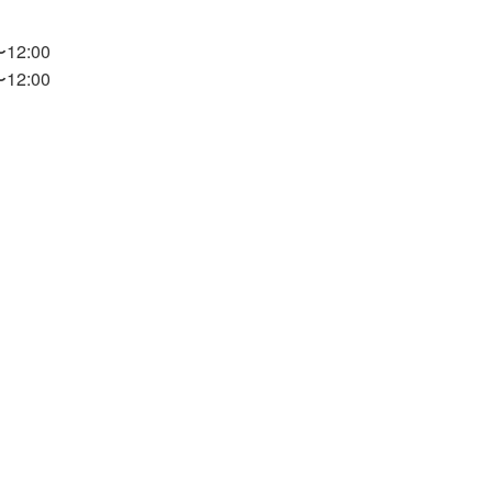
12:00
12:00