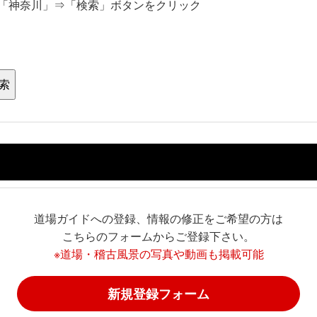
「神奈川」⇒「検索」ボタンをクリック
道場ガイドへの登録、情報の修正をご希望の方は
こちらのフォームからご登録下さい。
※道場・稽古風景の写真や動画も掲載可能
新規登録フォーム