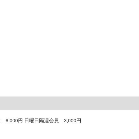
6,000円 日曜日隔週会員 3,000円