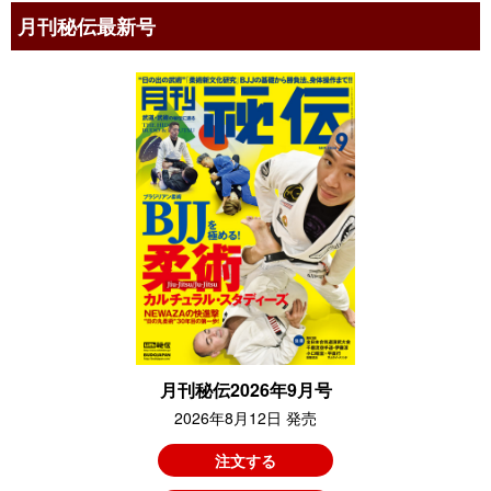
月刊秘伝最新号
月刊秘伝2026年9月号
2026年8月12日 発売
注文する