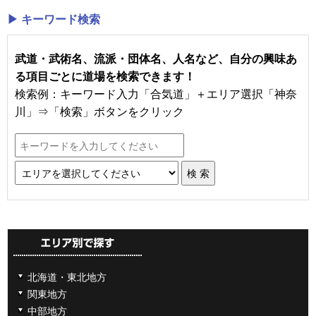
▶ キーワード検索
武道・武術名、流派・団体名、人名など、自分の興味あ
る項目ごとに道場を検索できます！
検索例：キーワード入力「合気道」＋エリア選択「神奈
川」⇒「検索」ボタンをクリック
北海道・東北地方
関東地方
中部地方