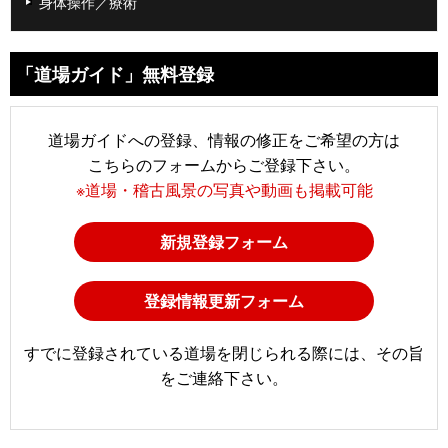
身体操作／療術
「道場ガイド」無料登録
道場ガイドへの登録、情報の修正をご希望の方は
こちらのフォームからご登録下さい。
※道場・稽古風景の写真や動画も掲載可能
新規登録フォーム
登録情報更新フォーム
すでに登録されている道場を閉じられる際には、その旨
をご連絡下さい。