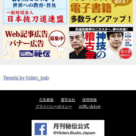
Tweets by hiden_bab
広告募集
運営会社
採用情報
プライバシーポリシー
お問い合わせ